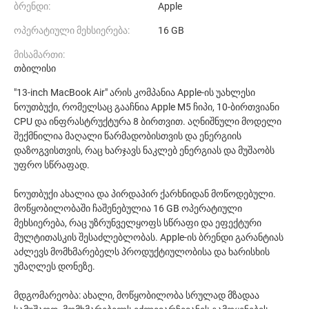
ბრენდი:
Apple
ოპერატიული მეხსიერება:
16 GB
მისამართი:
თბილისი
"13-inch MacBook Air" არის კომპანია Apple-ის უახლესი
ნოუთბუქი, რომელსაც გააჩნია Apple M5 ჩიპი, 10-ბირთვიანი
CPU და ინფრასტრუქტურა 8 ბირთვით. აღნიშნული მოდელი
შექმნილია მაღალი წარმადობისთვის და ენერგიის
დაზოგვისთვის, რაც ხარჯავს ნაკლებ ენერგიას და მუშაობს
უფრო სწრაფად.
ნოუთბუქი ახალია და პირდაპირ ქარხნიდან მოწოდებული.
მოწყობილობაში ჩაშენებულია 16 GB ოპერატიული
მეხსიერება, რაც უზრუნველყოფს სწრაფი და ეფექტური
მულტითასკის შესაძლებლობას. Apple-ის ბრენდი გარანტიას
აძლევს მომხმარებელს პროდუქტიულობისა და ხარისხის
უმაღლეს დონეზე.
მდგომარეობა: ახალი, მოწყობილობა სრულად მზადაა