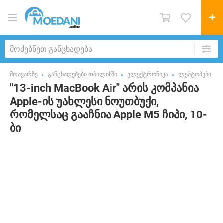
მთავარზე
განცხადებები თბილისში
ელექტრონიკა
ლეპტოპები
"13-inch MacBook Air" არის კომპანია
Apple-ის უახლესი ნოუთბუქი,
რომელსაც გააჩნია Apple M5 ჩიპი, 10-
ბი