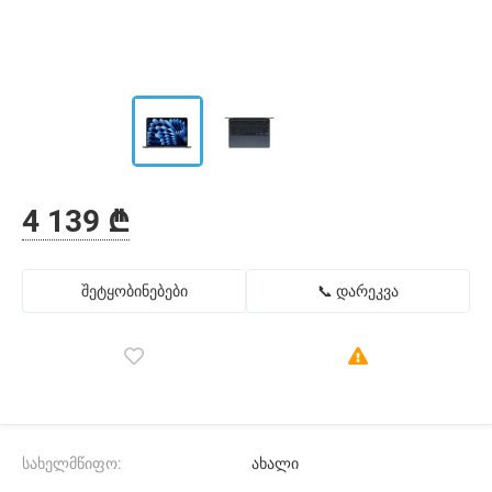
4 139 ₾
შეტყობინებები
📞 დარეკვა
სახელმწიფო:
ახალი