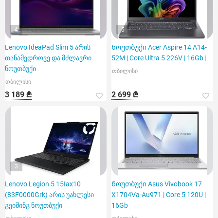
4
5
Lenovo IdeaPad Slim 5 არის
Ნოუთბუქი Acer Aspire 14 A14-
თანამედროვე და მძლავრი
52M | Core Ultra 5 226V | 16Gb |
ნოუთბუქი
თბილისი
თბილისი
3 189 ₾
2 699 ₾
3
Lenovo Legion 5 15Iax10
Ნოუთბუქი Asus Vivobook 17
(83F0000Grk) არის უახლესი
X1704Va-Au971 | Core 5 120U |
გეიმინგ ნოუთბუქი
16Gb