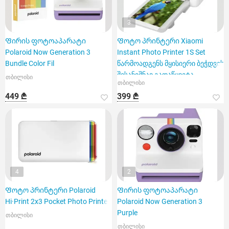
3
Ფირის ფოტოაპარატი
Ფოტო პრინტერი Xiaomi
Polaroid Now Generation 3
Instant Photo Printer 1S Set
Bundle Color Fil
წარმოადგენს მყისიერი ბეჭდვის
შესანიშნავ გადაწყვეტა
თბილისი
თბილისი
449 ₾
399 ₾
4
2
Ფოტო პრინტერი Polaroid
Ფირის ფოტოაპარატი
Hi·Print 2x3 Pocket Photo Printer
Polaroid Now Generation 3
Purple
თბილისი
თბილისი