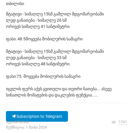
თბილისი
შტატივი - სიმაღლე 15სმ გაშლილ მდგომარეობაში
ლედ განათება - სიმაღლე 26 სმ
ორივეს სიმაღლე 41 სანტიმეტრი.
ფასი: 48 5მოყვება მობილურის სამაგრი
შტატივი - სიმაღლე 15სმ გაშლილ მდგომარეობაში
ლედ განათება - სიმაღლე 33 სმ
ორივეს სიმაღლე 48 სანტიმეტრი.
ფასი:75. მოყვება მობილურის სამაგრი
იცვლის ფერს აქვს ყვითელი და თეთრი ნათება... ასევე
სინათლის მომატების და დაკლების ფუნქცია.....
Subscription to Telegram
ხედი|№36546
1741
შექმნილია: 1 მაისი 2024