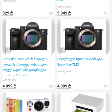
თბილისი
თბილისი
329 ₾
5 949 ₾
4
3
Sony Ilce-7M3 არის მაღალი
Ციფრული ფოტოაპარატი
კლასის პროფესიონალური
Sony Ilce-7M3
სრულკადრიანი ციფრული
თბილისი
ფოტოაპარატი
თბილისი
4 099 ₾
4 099 ₾