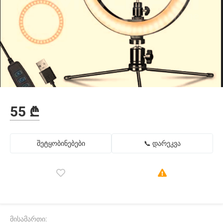
55 ₾
შეტყობინებები
📞 დარეკვა
მისამართი: