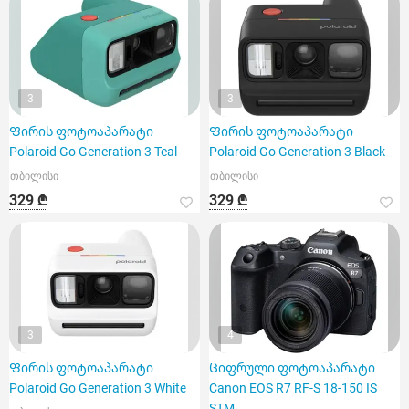
3
3
Ფირის ფოტოაპარატი
Ფირის ფოტოაპარატი
Polaroid Go Generation 3 Teal
Polaroid Go Generation 3 Black
თბილისი
თბილისი
329 ₾
329 ₾
3
4
Ფირის ფოტოაპარატი
Ციფრული ფოტოაპარატი
Polaroid Go Generation 3 White
Canon EOS R7 RF-S 18-150 IS
STM