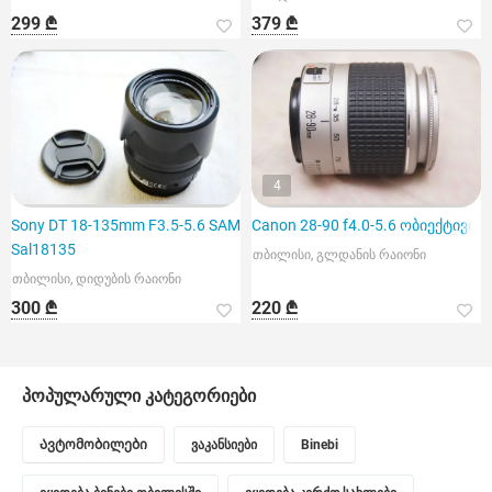
299 ₾
379 ₾
4
Sony DT 18-135mm F3.5-5.6 SAM
Canon 28-90 f4.0-5.6 ობიექტივი
Sal18135
თბილისი, გლდანის რაიონი
თბილისი, დიდუბის რაიონი
300 ₾
220 ₾
პოპულარული კატეგორიები
Ავტომობილები
ვაკანსიები
Binebi