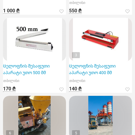
თბილისი
1 000 ₾
550 ₾
3
Ცელოფნის შესაფუთი
Ცელოფნის შესაფუთი
აპარატი უთო 500 მმ
აპარატი უთო 400 მმ
თბილისი
თბილისი
170 ₾
140 ₾
6
5