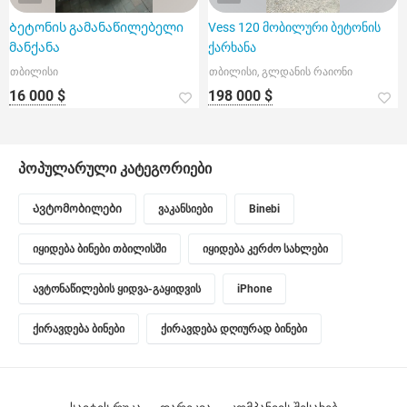
Ბეტონის გამანაწილებელი
Vess 120 მობილური ბეტონის
მანქანა
ქარხანა
თბილისი
თბილისი, გლდანის რაიონი
16 000 $
198 000 $
პოპულარული კატეგორიები
Ავტომობილები
ვაკანსიები
Binebi
იყიდება ბინები თბილისში
იყიდება კერძო სახლები
ავტონაწილების ყიდვა-გაყიდვის
iPhone
ქირავდება ბინები
ქირავდება დღიურად ბინები