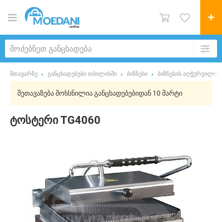
მთავარზე
განცხადებები თბილისში
ბიზნესი
ბიზნესის აღჭურვილობ
შეთავაზება მოხსნილია განცხადებებიდან 10 მარტი
ტოსტერი TG4060