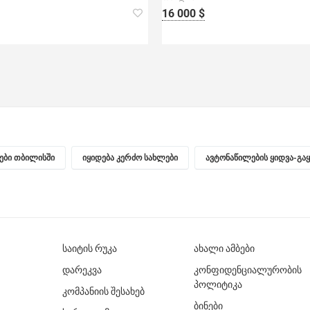
16 000 $
ნები თბილისში
იყიდება კერძო სახლები
ავტონაწილების ყიდვა-გა
საიტის რუკა
ახალი ამბები
დარეკვა
კონფიდენციალურობის
პოლიტიკა
კომპანიის შესახებ
ბინები