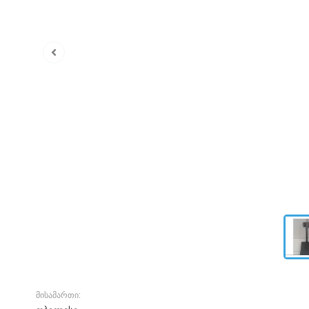
მისამართი: