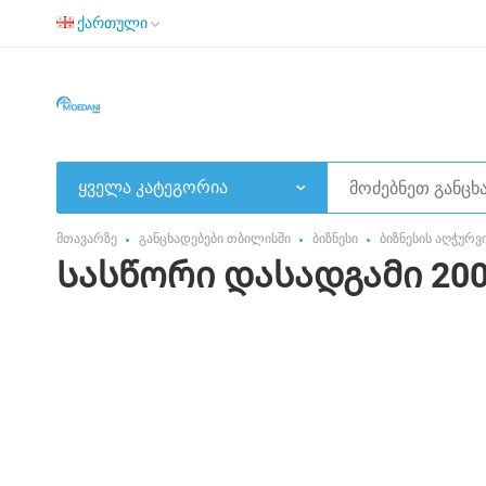
ქართული
ყველა კატეგორია
მთავარზე
განცხადებები თბილისში
ბიზნესი
ბიზნესის აღჭურ
Სასწორი დასადგამი 200