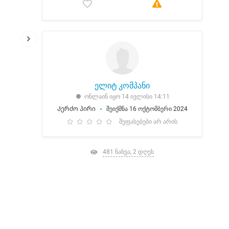
ელიტ კომპანი
ონლაინ იყო 14 ივლისი 14:11
Კერძო პირი
შეიქმნა 16 ოქტომბერი 2024
შეფასებები არ არის
481 ნახვა, 2 დღეს