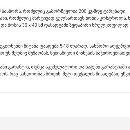
მ სასწორს, რომელიც გამორჩეულია 200 კგ-მდე ტარებადი
რანი, რომელიც მარტივად გულსართავს წონის კონტროლს, 
 და ზომის 30 x 40 სმ დასადგამი ზედაპირი სრულყოფილად 
ეგიონებში მიტანა ფასდება 5-18 ლარად. სასწორი აღჭურვი
ს მუდმივ მუშაობას, ნებისმიერი ბიზნესის საჭიროებისთვი
ანი გარანტია, თუმცა აკუმულატორი და სატენი გარანტიაში 
როს, რაც სანდოობას ზრდის. მეტი დეტალის მისაღებად ეწვ