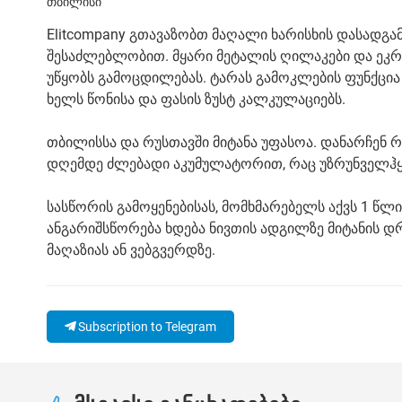
თბილისი
Elitcompany გთავაზობთ მაღალი ხარისხის დასადგა
შესაძლებლობით. მყარი მეტალის ღილაკები და ეკ
უწყობს გამოცდილებას. ტარას გამოკლების ფუნქცია
ხელს წონისა და ფასის ზუსტ კალკულაციებს.
თბილისსა და რუსთავში მიტანა უფასოა. დანარჩენ რ
დღემდე ძლებადი აკუმულატორით, რაც უზრუნველჰყოფ
სასწორის გამოყენებისას, მომხმარებელს აქვს 1 წლი
ანგარიშსწორება ხდება ნივთის ადგილზე მიტანის დ
მაღაზიას ან ვებგვერდზე.
Subscription to Telegram