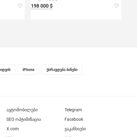
198 000 $
ყიდვის
iPhone
ქირავდება ბინები
ავტომობილები
Telegram
SEO ოპტიმიზაცია
Facebook
X.com
ვაკანსიები