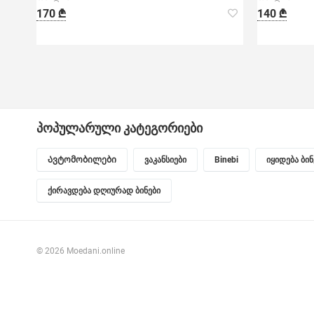
170 ₾
140 ₾
პოპულარული კატეგორიები
Ავტომობილები
ვაკანსიები
Binebi
იყიდება ბი
ქირავდება დღიურად ბინები
© 2026 Moedani.online