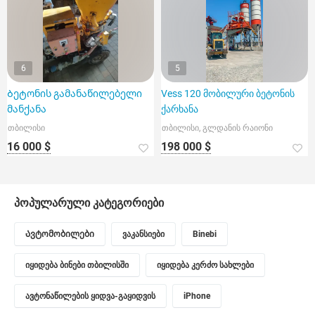
6
5
Ბეტონის გამანაწილებელი
Vess 120 მობილური ბეტონის
მანქანა
ქარხანა
თბილისი
თბილისი, გლდანის რაიონი
16 000 $
198 000 $
პოპულარული კატეგორიები
Ავტომობილები
ვაკანსიები
Binebi
იყიდება ბინები თბილისში
იყიდება კერძო სახლები
ავტონაწილების ყიდვა-გაყიდვის
iPhone