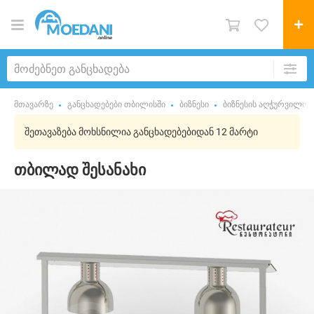
მთავარზე
განცხადებები თბილისში
ბიზნესი
ბიზნესის აღჭურვილობ
შეთავაზება მოხსნილია განცხადებებიდან 12 მარტი
თბილად შესანახი