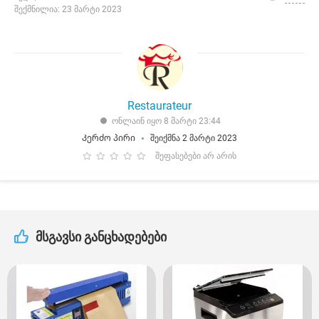
შექმნილია: 23 მარტი 2023
Restaurateur
ონლაინ იყო 8 მარტი 23:44
Კერძო პირი
შეიქმნა 2 მარტი 2023
შეფასებები არ არის
მსგავსი განცხადებები