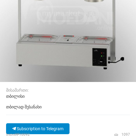
მისამართი:
თბილისი
თბილად შესანახი
Subscription to Telegram
ხედი|№10092
1097