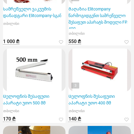
Სამრეწველო ვაკუუმის
Მაღაზია Elitcompany
დანადგარი Elitcompany-სგან
წარმოგიდგენთ სამრეწველო
შესაფუთ აპარატს მოდელი FR-
თბილისი
400
თბილისი
1 000 ₾
550 ₾
3
Ცელოფნის შესაფუთი
Ცელოფნის შესაფუთი
აპარატი უთო 500 მმ
აპარატი უთო 400 მმ
თბილისი
თბილისი
170 ₾
140 ₾