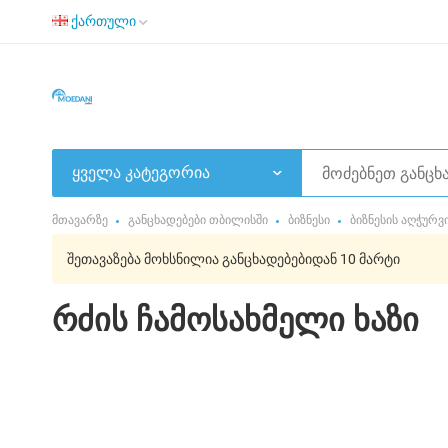
ქართული
ყველა კატეგორია
მთავარზე
განცხადებები თბილისში
ბიზნესი
ბიზნესის აღჭურ
შეთავაზება მოხსნილია განცხადებებიდან 10 მარტი
რძის ჩამოსახმელი ხაზი