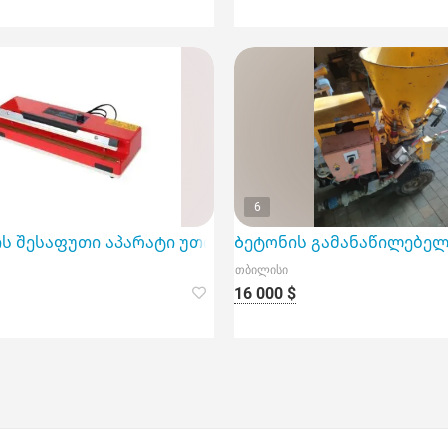
6
 შესაფუთი აპარატი უთო 400 მმ
Ბეტონის გამანაწილებელ
თბილისი
16 000 $