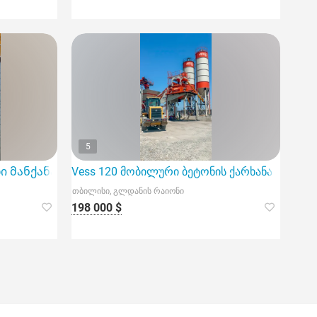
5
ი მანქანა
Vess 120 მობილური ბეტონის ქარხანა
თბილისი, გლდანის რაიონი
198 000 $