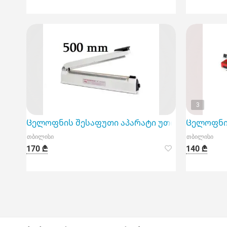
3
Ცელოფნის შესაფუთი აპარატი უთო 500 მმ
Ცელოფნის
თბილისი
თბილისი
170 ₾
140 ₾