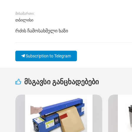
მისამართი:
თბილისი
რძის ჩამოსახმელი ხაზი
Subscription to Telegram
მსგავსი განცხადებები