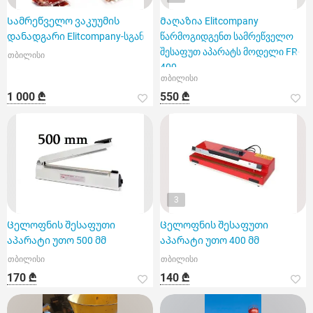
Სამრეწველო ვაკუუმის
Მაღაზია Elitcompany
დანადგარი Elitcompany-სგან
წარმოგიდგენთ სამრეწველო
შესაფუთ აპარატს მოდელი FR-
თბილისი
400
თბილისი
1 000 ₾
550 ₾
3
Ცელოფნის შესაფუთი
Ცელოფნის შესაფუთი
აპარატი უთო 500 მმ
აპარატი უთო 400 მმ
თბილისი
თბილისი
170 ₾
140 ₾