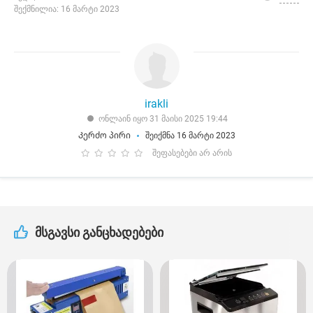
შექმნილია: 16 მარტი 2023
irakli
ონლაინ იყო 31 მაისი 2025 19:44
Კერძო პირი
შეიქმნა 16 მარტი 2023
შეფასებები არ არის
მსგავსი განცხადებები