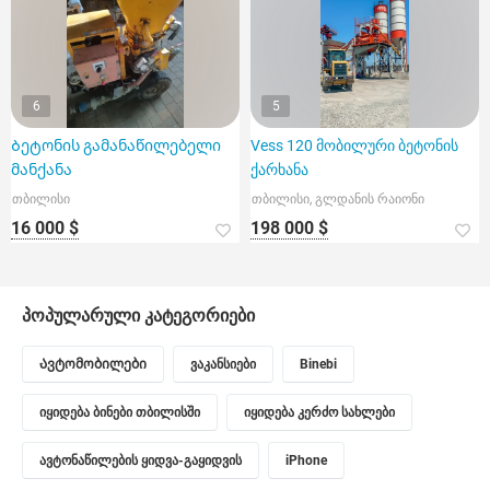
6
5
Ბეტონის გამანაწილებელი
Vess 120 მობილური ბეტონის
მანქანა
ქარხანა
თბილისი
თბილისი, გლდანის რაიონი
16 000 $
198 000 $
პოპულარული კატეგორიები
Ავტომობილები
ვაკანსიები
Binebi
იყიდება ბინები თბილისში
იყიდება კერძო სახლები
ავტონაწილების ყიდვა-გაყიდვის
iPhone