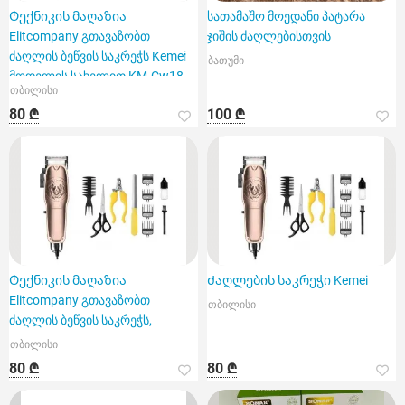
Ტექნიკის მაღაზია
სათამაშო მოედანი პატარა
Elitcompany გთავაზობთ
ჯიშის ძაღლებისთვის
ძაღლის ბეწვის საკრეჭს Kemei
ბათუმი
მოდელის სახელით KM-Cw18.
თბილისი
80 ₾
100 ₾
Ტექნიკის მაღაზია
Ძაღლების საკრეჭი Kemei
Elitcompany გთავაზობთ
თბილისი
ძაღლის ბეწვის საკრეჭს,
თბილისი
80 ₾
80 ₾