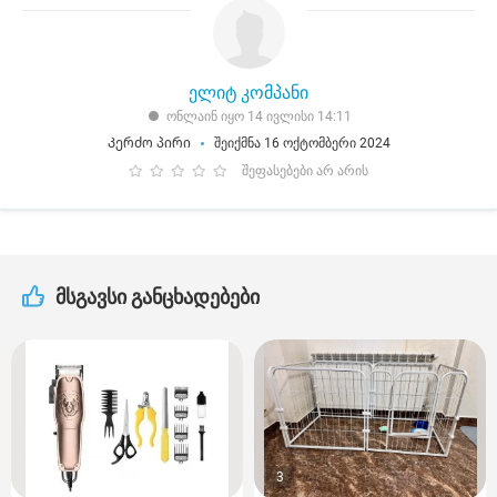
ელიტ კომპანი
ონლაინ იყო 14 ივლისი 14:11
Კერძო პირი
შეიქმნა 16 ოქტომბერი 2024
შეფასებები არ არის
მსგავსი განცხადებები
3