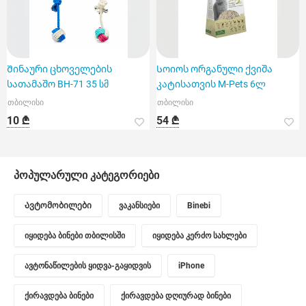
Შინაური ცხოველების
Სოიოს ორგანული ქვიშა
სათამაშო BH-71 35 სმ
კატისათვის M-Pets 6ლ
თბილისი
თბილისი
10 ₾
54 ₾
პოპულარული კატეგორიები
Ავტომობილები
ვაკანსიები
Binebi
იყიდება ბინები თბილისში
იყიდება კერძო სახლები
ავტონაწილების ყიდვა-გაყიდვის
iPhone
ქირავდება ბინები
ქირავდება დღიურად ბინები