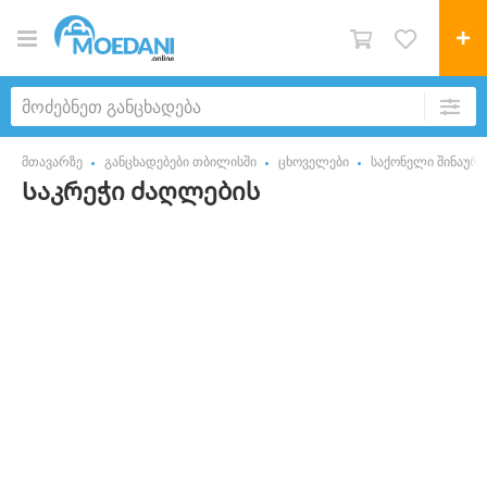
მთავარზე
განცხადებები თბილისში
ცხოველები
საქონელი შინაურ
Საკრეჭი ძაღლების