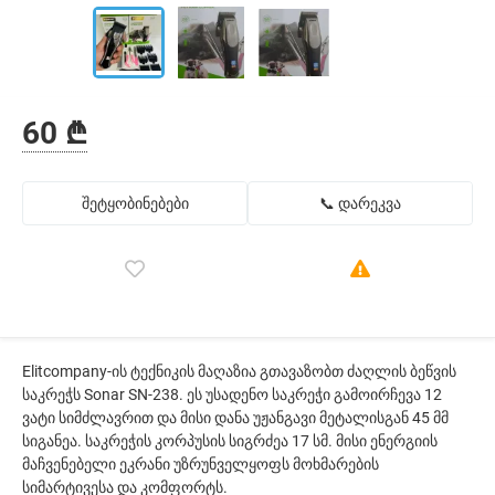
60 ₾
შეტყობინებები
📞 დარეკვა
Elitcompany-ის ტექნიკის მაღაზია გთავაზობთ ძაღლის ბეწვის
საკრეჭს Sonar SN-238. ეს უსადენო საკრეჭი გამოირჩევა 12
ვატი სიმძლავრით და მისი დანა უჟანგავი მეტალისგან 45 მმ
სიგანეა. საკრეჭის კორპუსის სიგრძეა 17 სმ. მისი ენერგიის
მაჩვენებელი ეკრანი უზრუნველყოფს მოხმარების
სიმარტივესა და კომფორტს.