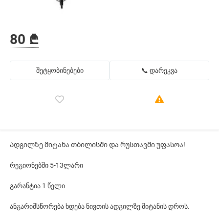
80 ₾
შეტყობინებები
📞 დარეკვა
Ადგილზე მიტანა თბილისში და რუსთავში უფასოა!
რეგიონებში 5-13ლარი
გარანტია 1 წელი
ანგარიშსწორება ხდება ნივთის ადგილზე მიტანის დროს.