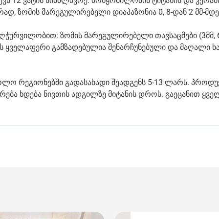
ქვს 12 ვატის სიმძლავრე. მოწყობილობის ტიტანის და კერამ
დ, ზომის მარეგულირებელი დიაპაზონია 0, 8-დან 2 მმ-მდე
ჭურვილობით: ზომის მარეგულირებელი თავსაცმები (3მმ, 6მ
. ეს ყველაფერი გამზადებულია შენარჩუნებული და მაღალი ხ
ოლო რეგიონებში გადასახადი შეადგენს 5-13 ლარს. პროდუ
ება ხდება ნივთის ადგილზე მიტანის დროს. გაეცანით ყვე