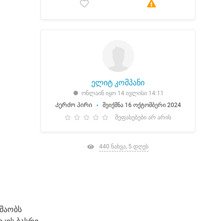
ელიტ კომპანი
ონლაინ იყო 14 ივლისი 14:11
Კერძო პირი
შეიქმნა 16 ოქტომბერი 2024
შეფასებები არ არის
440 ნახვა, 5 დღეს
უშაობს