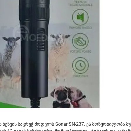
 ბეწვის საკრეჭ მოდელს Sonar SN-237. ეს მოწყობილობა მ