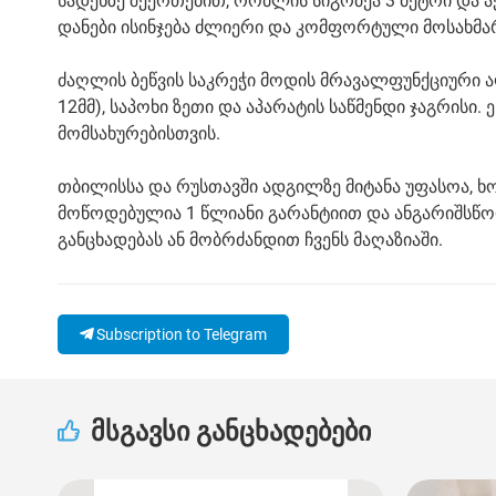
სადენზე შეერთებით, რომლის სიგრძეა 3 მეტრი და ა
დანები ისინჯება ძლიერი და კომფორტული მოსახმარა
ძაღლის ბეწვის საკრეჭი მოდის მრავალფუნქციური აღ
12მმ), საპოხი ზეთი და აპარატის საწმენდი ჯაგრისი
მომსახურებისთვის.
თბილისსა და რუსთავში ადგილზე მიტანა უფასოა, ხ
მოწოდებულია 1 წლიანი გარანტიით და ანგარიშსწორ
განცხადებას ან მობრძანდით ჩვენს მაღაზიაში.
Subscription to Telegram
მსგავსი განცხადებები