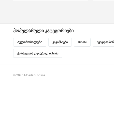
პოპულარული კატეგორიები
Ავტომობილები
ვაკანსიები
Binebi
იყიდება ბი
ქირავდება დღიურად ბინები
© 2026 Moedani.online