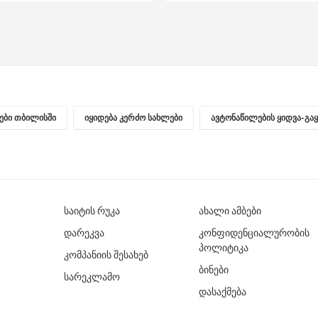
ნები თბილისში
იყიდება კერძო სახლები
ავტონაწილების ყიდვა-გა
საიტის რუკა
ახალი ამბები
დარეკვა
კონფიდენციალურობის
პოლიტიკა
კომპანიის შესახებ
ბინები
სარეკლამო
დასაქმება