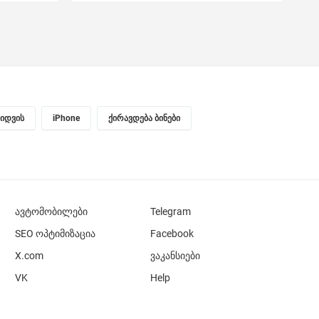
ყიდვის
iPhone
ქირავდება ბინები
ავტომობილები
Telegram
SEO ოპტიმიზაცია
Facebook
X.com
ვაკანსიები
VK
Help