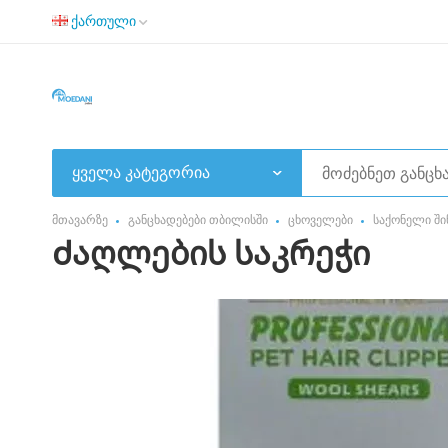
ქართული
ყველა კატეგორია
მთავარზე
განცხადებები თბილისში
ცხოველები
საქონელი ში
Ძაღლების საკრეჭი