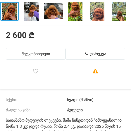
2 600 ₾
შეტყობინებები
📞 დარეკვა
სქესი:
ხვადი (მამრი)
ძაღლის ჯიში:
პუდელი
სათამაშო პუდელის ლეკვები. მამა ჩინეთიდან ჩამოყვანილია,
წონა 1.3 კგ; დედა რუსია, წონა 2.4 კგ. დაიბადა 2026 წლის 15