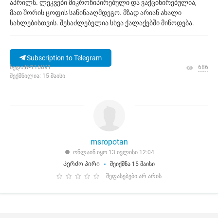
აპრილს. ლეკვები მიკროჩიპირებული და ვაქცინირებულია,
მათ შორის ცოფის საწინააღმდეგო. მზად არიან ახალი
სახლებისთვის. შესაძლებელია სხვა ქალაქებში მიწოდება.
Subscription to Telegram
ხედი|№116891
686
შექმნილია: 15 მაისი
msropotan
ონლაინ იყო 13 ივლისი 12:04
Კერძო პირი
შეიქმნა 15 მაისი
შეფასებები არ არის