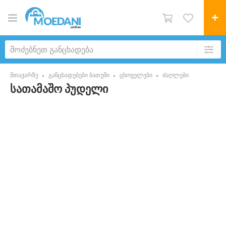
მთავარზე
განცხადებები ბათუმი
ცხოველები
ძაღლები
სათამაშო პუდელი