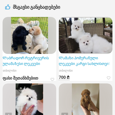
მსგავსი განცხადებები
Ლაბრადორ რეტრივერის
Ლამაზი პომერანული
ულამაზესი ლეკვები
ლეკვები კარგი სახლისთვის
თბილისი
თბილისი
700 ₾
ფასი შეთანხმებით