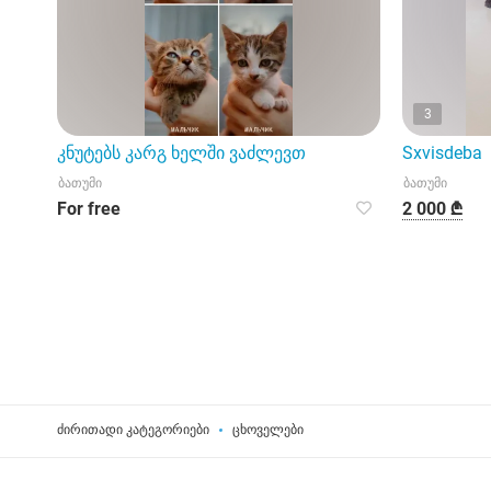
3
კნუტებს კარგ ხელში ვაძლევთ
Sxvisdeba
ბათუმი
ბათუმი
For free
2 000 ₾
ძირითადი კატეგორიები
ცხოველები