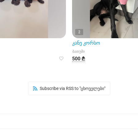
2
კანე კორსო
ბათუმი
500 ₾
Subscribe via RSS to "ცხოველები"