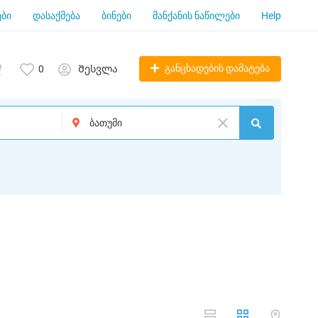
ბი
დასაქმება
ბინები
მანქანის ნაწილები
Help
განცხადების დამატება
0
Შესვლა