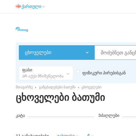
ქართული
ცხოველები
ფასი
ფიზიკური პირებისგან
Არ აქვს მნიშვნელობა
მთავარზე
განცხადებები ბათუმი
ცხოველები
ცხოველები ბათუმი
კატა
3
ძაღლები