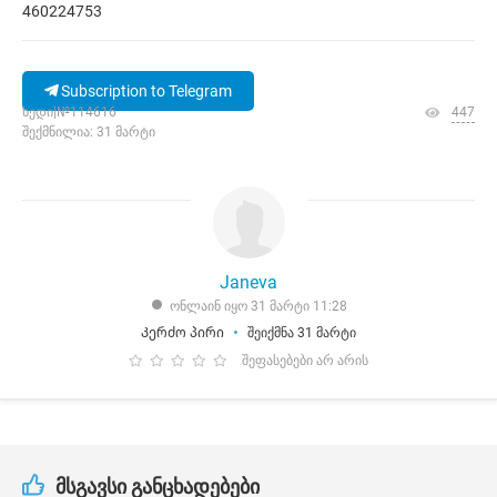
460224753
Subscription to Telegram
ხედი|№114616
447
შექმნილია: 31 მარტი
Janeva
ონლაინ იყო 31 მარტი 11:28
Კერძო პირი
შეიქმნა 31 მარტი
შეფასებები არ არის
მსგავსი განცხადებები