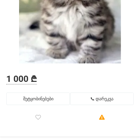
1 000 ₾
შეტყობინებები
📞 დარეკვა