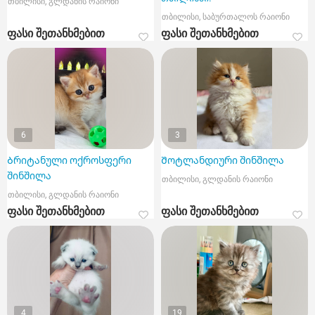
თბილისი, გლდანის რაიონი
თბილისი, საბურთალოს რაიონი
ფასი შეთანხმებით
ფასი შეთანხმებით
6
3
Ბრიტანული ოქროსფერი
Შოტლანდიური შინშილა
შინშილა
თბილისი, გლდანის რაიონი
თბილისი, გლდანის რაიონი
ფასი შეთანხმებით
ფასი შეთანხმებით
4
19