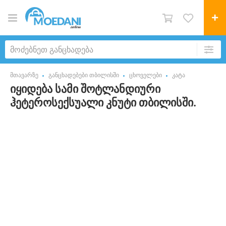
მთავარზე
განცხადებები თბილისში
ცხოველები
კატა
იყიდება სამი შოტლანდიური
ჰეტეროსექსუალი კნუტი თბილისში.