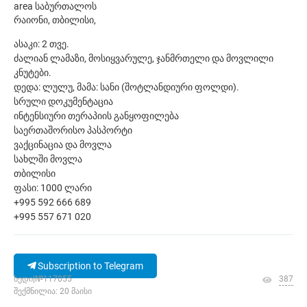
area საბურთალოს
რაიონი, თბილისი,
ასაკი: 2 თვე.
ძალიან ლამაზი, მოსიყვარულე, ჯანმრთელი და მოვლილი
კნუტები.
დედა: ლულუ, მამა: სანი (შოტლანდიური ფოლდი).
სრული დოკუმენტაცია
ინტენსიური თერაპიის განყოფილება
საერთაშორისო პასპორტი
ვაქცინაცია და მოვლა
სახლში მოვლა
თბილისი
ფასი: 1000 ლარი
+995 592 666 689
+995 557 671 020
Subscription to Telegram
ხედი|№117055
387
შექმნილია: 20 მაისი