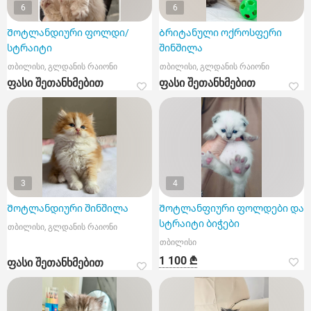
6
6
Შოტლანდიური ფოლდი/
Ბრიტანული ოქროსფერი
სტრაიტი
შინშილა
თბილისი, გლდანის რაიონი
თბილისი, გლდანის რაიონი
ფასი შეთანხმებით
ფასი შეთანხმებით
3
4
Შოტლანდიური შინშილა
Შოტლანფიური ფოლდები და
სტრაიტი ბიჭები
თბილისი, გლდანის რაიონი
თბილისი
1 100 ₾
ფასი შეთანხმებით