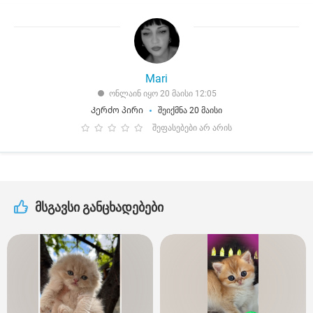
Mari
ონლაინ იყო 20 მაისი 12:05
Კერძო პირი
შეიქმნა 20 მაისი
შეფასებები არ არის
მსგავსი განცხადებები