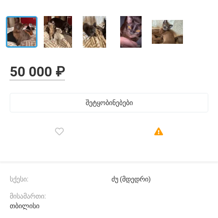
50 000 ₽
შეტყობინებები
სქესი:
ძუ (მდედრი)
მისამართი:
თბილისი