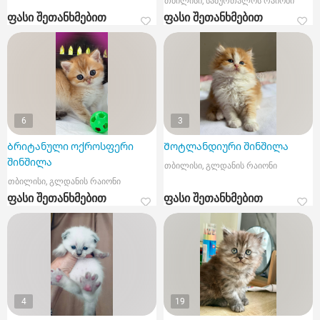
თბილისი, საბურთალოს რაიონი
ფასი შეთანხმებით
ფასი შეთანხმებით
6
3
Ბრიტანული ოქროსფერი
Შოტლანდიური შინშილა
შინშილა
თბილისი, გლდანის რაიონი
თბილისი, გლდანის რაიონი
ფასი შეთანხმებით
ფასი შეთანხმებით
4
19