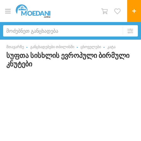
მთავარზე
განცხადებები თბილისში
ცხოველები
კატა
სუფთა სისხლის ევროპული ბირმული
კნუტები