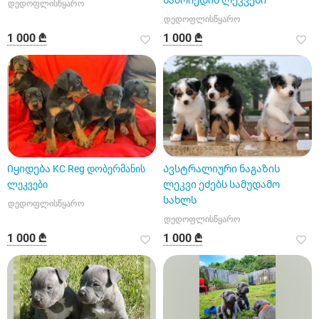
სამოიედის ლეკვები
დედოფლისწყარო
დედოფლისწყარო
1 000 ₾
1 000 ₾
Იყიდება KC Reg დობერმანის
Ავსტრალიური ნაგაზის
ლეკვები
ლეკვი ეძებს სამუდამო
სახლს
დედოფლისწყარო
დედოფლისწყარო
1 000 ₾
1 000 ₾