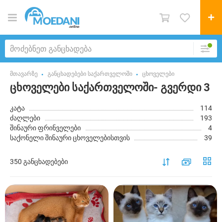
მთავარზე
განცხადებები საქართველოში
ცხოველები
ცხოველები საქართველოში- გვერდი 3
კატა
114
ძაღლები
193
შინაური ფრინველები
4
საქონელი შინაური ცხოველებისთვის
39
350 განცხადებები