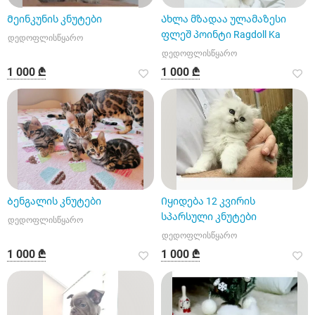
Მეინკუნის კნუტები
Ახლა მზადაა ულამაზესი
ფლეშ პოინტი Ragdoll Ka
დედოფლისწყარო
დედოფლისწყარო
1 000 ₾
1 000 ₾
Ბენგალის კნუტები
Იყიდება 12 კვირის
სპარსული კნუტები
დედოფლისწყარო
დედოფლისწყარო
1 000 ₾
1 000 ₾