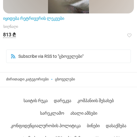
იყიდება რეტრივერის ლეკვები
სიღნაღი
813 ₾
Subscribe via RSS to "ცხოველები"
ძირითადი კატეგორიები
ცხოველები
საიტის რუკა
დარეკვა
კომპანიის შესახებ
სარეკლამო
ახალი ამბები
კონფიდენციალურობის პოლიტიკა
ბინები
დასაქმება