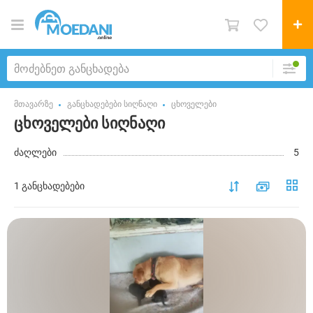
მთავარზე
განცხადებები სიღნაღი
ცხოველები
ცხოველები სიღნაღი
ძაღლები
5
1 განცხადებები