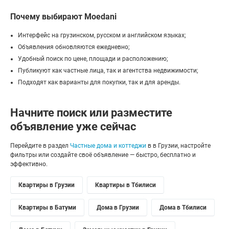
Почему выбирают Moedani
Интерфейс на грузинском, русском и английском языках;
Объявления обновляются ежедневно;
Удобный поиск по цене, площади и расположению;
Публикуют как частные лица, так и агентства недвижимости;
Подходят как варианты для покупки, так и для аренды.
Начните поиск или разместите
объявление уже сейчас
Перейдите в раздел
Частные дома и коттеджи
в в Грузии, настройте
фильтры или создайте своё объявление — быстро, бесплатно и
эффективно.
Квартиры в Грузии
Квартиры в Тбилиси
Квартиры в Батуми
Дома в Грузии
Дома в Тбилиси