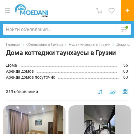
Главная
Объявления в Грузии
Недвижимость в Грузии
Дома кот
Дома коттеджи таунхаусы в Грузии
Дома
156
Аренда домов
100
Аренда домов посуточно
63
319 объявлений