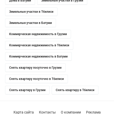
Дома в Батуми
Земельные участки в Грузии
Земельные участки в Тбилиси
Земельные участки в Батуми
Коммерческая недвижимость в Грузии
Коммерческая недвижимость в Тбилиси
Коммерческая недвижимость в Батуми
Снять квартиру посуточно в Грузии
Снять квартиру посуточно в Тбилиси
Снять квартиру в Грузии
Снять квартиру в Тбилиси
Карта сайта
Контакты
О компании
Реклама