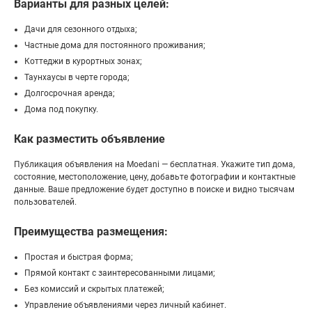
Варианты для разных целей:
Дачи для сезонного отдыха;
Частные дома для постоянного проживания;
Коттеджи в курортных зонах;
Таунхаусы в черте города;
Долгосрочная аренда;
Дома под покупку.
Как разместить объявление
Публикация объявления на Moedani — бесплатная. Укажите тип дома,
состояние, местоположение, цену, добавьте фотографии и контактные
данные. Ваше предложение будет доступно в поиске и видно тысячам
пользователей.
Преимущества размещения:
Простая и быстрая форма;
Прямой контакт с заинтересованными лицами;
Без комиссий и скрытых платежей;
Управление объявлениями через личный кабинет.