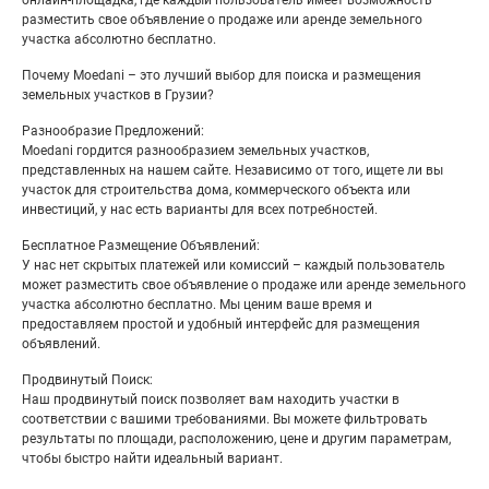
онлайн-площадка, где каждый пользователь имеет возможность
разместить свое объявление о продаже или аренде земельного
участка абсолютно бесплатно.
Почему Moedani – это лучший выбор для поиска и размещения
земельных участков в Грузии?
Разнообразие Предложений:
Moedani гордится разнообразием земельных участков,
представленных на нашем сайте. Независимо от того, ищете ли вы
участок для строительства дома, коммерческого объекта или
инвестиций, у нас есть варианты для всех потребностей.
Бесплатное Размещение Объявлений:
У нас нет скрытых платежей или комиссий – каждый пользователь
может разместить свое объявление о продаже или аренде земельного
участка абсолютно бесплатно. Мы ценим ваше время и
предоставляем простой и удобный интерфейс для размещения
объявлений.
Продвинутый Поиск:
Наш продвинутый поиск позволяет вам находить участки в
соответствии с вашими требованиями. Вы можете фильтровать
результаты по площади, расположению, цене и другим параметрам,
чтобы быстро найти идеальный вариант.