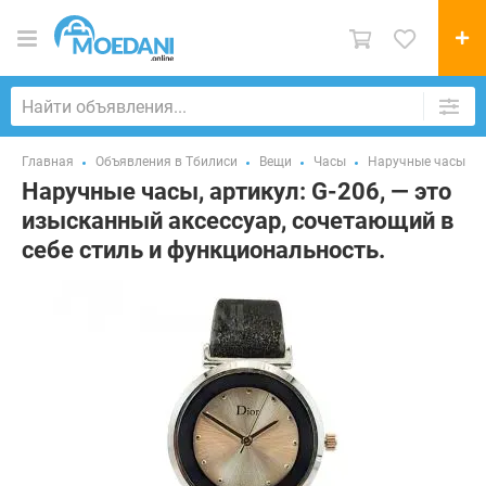
Главная
Объявления в Тбилиси
Вещи
Часы
Наручные часы
Наручные часы, артикул: G-206, — это
изысканный аксессуар, сочетающий в
себе стиль и функциональность.