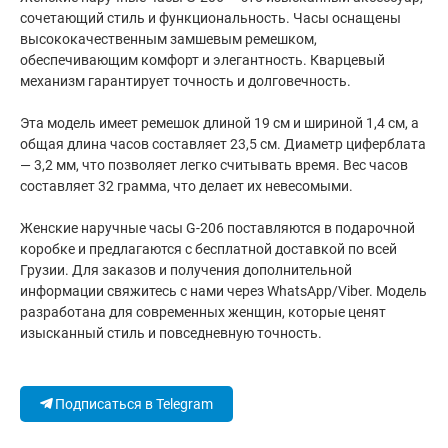
сочетающий стиль и функциональность. Часы оснащены
высококачественным замшевым ремешком,
обеспечивающим комфорт и элегантность. Кварцевый
механизм гарантирует точность и долговечность.
Эта модель имеет ремешок длиной 19 см и шириной 1,4 см, а
общая длина часов составляет 23,5 см. Диаметр циферблата
— 3,2 мм, что позволяет легко считывать время. Вес часов
составляет 32 грамма, что делает их невесомыми.
Женские наручные часы G-206 поставляются в подарочной
коробке и предлагаются с бесплатной доставкой по всей
Грузии. Для заказов и получения дополнительной
информации свяжитесь с нами через WhatsApp/Viber. Модель
разработана для современных женщин, которые ценят
изысканный стиль и повседневную точность.
Подписаться в Telegram