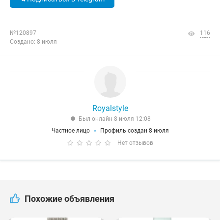
№120897
116
Создано: 8 июля
Royalstyle
Был онлайн 8 июля 12:08
Частное лицо
Профиль создан 8 июля
Нет отзывов
Похожие объявления