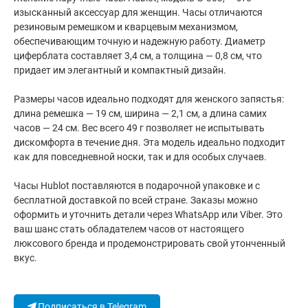
изысканный аксессуар для женщин. Часы отличаются
резиновым ремешком и кварцевым механизмом,
обеспечивающим точную и надежную работу. Диаметр
циферблата составляет 3,4 см, а толщина — 0,8 см, что
придает им элегантный и компактный дизайн.
Размеры часов идеально подходят для женского запястья:
длина ремешка — 19 см, ширина — 2,1 см, а длина самих
часов — 24 см. Вес всего 49 г позволяет не испытывать
дискомфорта в течение дня. Эта модель идеально подходит
как для повседневной носки, так и для особых случаев.
Часы Hublot поставляются в подарочной упаковке и с
бесплатной доставкой по всей стране. Заказы можно
оформить и уточнить детали через WhatsApp или Viber. Это
ваш шанс стать обладателем часов от настоящего
люксового бренда и продемонстрировать свой утонченный
вкус.
Подписаться в Telegram