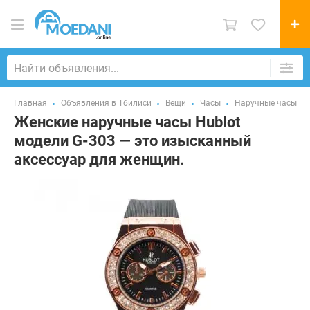
Главная
Объявления в Тбилиси
Вещи
Часы
Наручные часы
Женские наручные часы Hublot
модели G-303 — это изысканный
аксессуар для женщин.