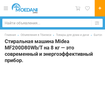
Главная
Объявления в Тбилиси
Товары для дома и дачи
Бытовая
Стиральная машина Midea
MF200D80Wb/T на 8 кг — это
современный и энергоэффективный
прибор.