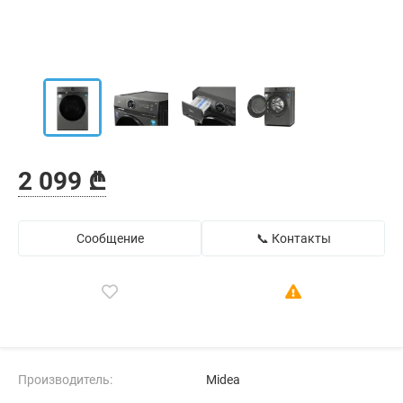
2 099 ₾
Сообщение
📞 Контакты
Производитель:
Midea