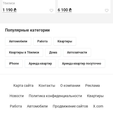
Тбилиси
1 190 ₾
6 100 ₾
Популярные категории
Автомобили
Работа
Квартиры
Квартиры в Тбилиси
Дома
Автозапчасти
iPhone
Аренда квартир
Аренда квартир посуточно
Карта сайта
Контакты
О компании
Реклама
Новости
Политика конфиденциальности
Квартиры
Работа
Автомобили
Продвижение сайтов
X.com