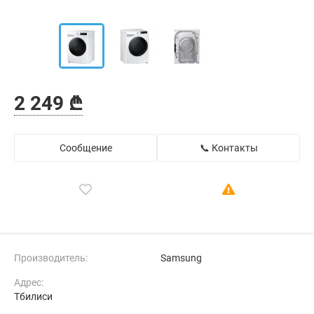
2 249 ₾
Сообщение
📞 Контакты
Производитель:
Samsung
Адрес:
Тбилиси