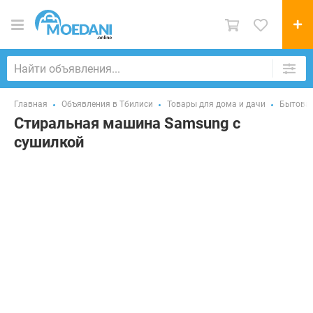
Главная
Объявления в Тбилиси
Товары для дома и дачи
Бытовая
Стиральная машина Samsung с
сушилкой