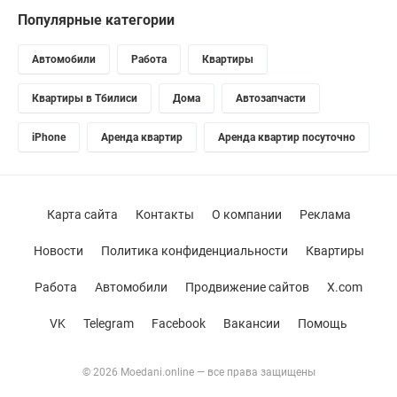
Популярные категории
Автомобили
Работа
Квартиры
Квартиры в Тбилиси
Дома
Автозапчасти
iPhone
Аренда квартир
Аренда квартир посуточно
Карта сайта
Контакты
О компании
Реклама
Новости
Политика конфиденциальности
Квартиры
Работа
Автомобили
Продвижение сайтов
X.com
VK
Telegram
Facebook
Вакансии
Помощь
© 2026 Moedani.online — все права защищены