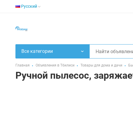
Русский
Все категории
Главная
Объявления в Тбилиси
Товары для дома и дачи
Бы
Ручной пылесос, заряжае