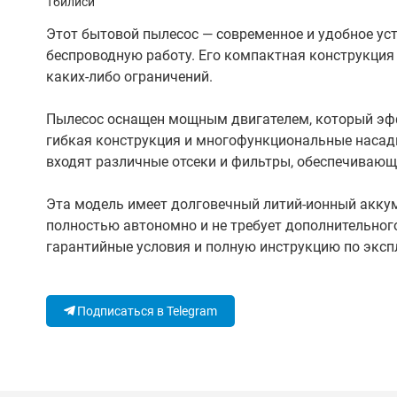
Тбилиси
Этот бытовой пылесос — современное и удобное ус
беспроводную работу. Его компактная конструкция
каких-либо ограничений.
Пылесос оснащен мощным двигателем, который эффе
гибкая конструкция и многофункциональные насадк
входят различные отсеки и фильтры, обеспечивающ
Эта модель имеет долговечный литий-ионный аккум
полностью автономно и не требует дополнительно
гарантийные условия и полную инструкцию по экс
Подписаться в Telegram