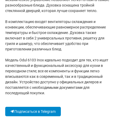
разнообразные блюда. Духовка оснащена тройной
стеклянной дверцей, которая лучше сохраняет тепло.
В комплектацию входят вентиляторы охлаждения и
конвекции, обеспечивающие равномерное распределение
температуры и быстрое охлаждение. Духовка также
включает в себя 2 универсальных противня, решетку для
гриля и шампур, что обеспечивает удобство при
приготовлении различных блюд.
Модель Odul 6103 Inox идеально подходит для тех, кто ищет
качественный и функциональный аксессуар для кухни в
переходном стиле; все ее компоненты и функции легко
вписываются как в современный, так и в традиционный
дизайн. Устройство доступно у официальных дилеров и
поставляется с необходимыми документами для
последующей покупки.
Подписаться в Telegram