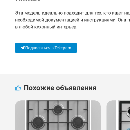
Эта модель идеально подходит для тех, кто ищет н
необходимой документацией и инструкциями. Она пр
в любой кухонный интерьер.
Подписаться в Telegram
Похожие объявления