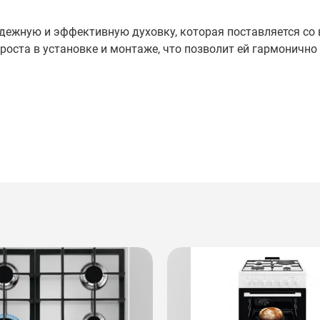
адежную и эффективную духовку, которая поставляется со 
оста в установке и монтаже, что позволит ей гармонично