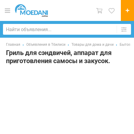
Главная
Объявления в Тбилиси
Товары для дома и дачи
Бытовая
Гриль для сэндвичей, аппарат для
приготовления самосы и закусок.