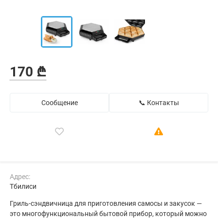
170 ₾
Сообщение
📞 Контакты
Адрес:
Тбилиси
Гриль-сэндвичница для приготовления самосы и закусок —
это многофункциональный бытовой прибор, который можно