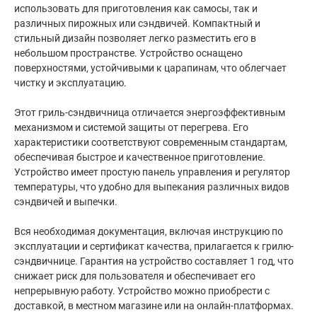
использовать для приготовления как самосы, так и
различных пирожных или сэндвичей. Компактный и
стильный дизайн позволяет легко разместить его в
небольшом пространстве. Устройство оснащено
поверхностями, устойчивыми к царапинам, что облегчает
чистку и эксплуатацию.
Этот гриль-сэндвичница отличается энергоэффективным
механизмом и системой защиты от перегрева. Его
характеристики соответствуют современным стандартам,
обеспечивая быстрое и качественное приготовление.
Устройство имеет простую панель управления и регулятор
температуры, что удобно для выпекания различных видов
сэндвичей и выпечки.
Вся необходимая документация, включая инструкцию по
эксплуатации и сертификат качества, прилагается к грилю-
сэндвичнице. Гарантия на устройство составляет 1 год, что
снижает риск для пользователя и обеспечивает его
непрерывную работу. Устройство можно приобрести с
доставкой, в местном магазине или на онлайн-платформах.