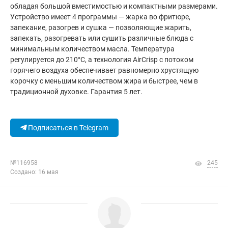
обладая большой вместимостью и компактными размерами.
Устройство имеет 4 программы — жарка во фритюре,
запекание, разогрев и сушка — позволяющие жарить,
запекать, разогревать или сушить различные блюда с
минимальным количеством масла. Температура
регулируется до 210°C, а технология AirCrisp с потоком
горячего воздуха обеспечивает равномерно хрустящую
корочку с меньшим количеством жира и быстрее, чем в
традиционной духовке. Гарантия 5 лет.
Подписаться в Telegram
№116958
245
Создано: 16 мая