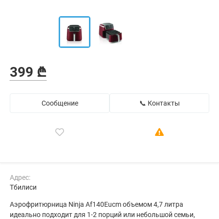
399 ₾
Сообщение
📞 Контакты
Адрес:
Тбилиси
Аэрофритюрница Ninja Af140Eucm объемом 4,7 литра
идеально подходит для 1-2 порций или небольшой семьи,