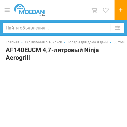
Главная
Объявления в Тбилиси
Товары для дома и дачи
Бытовая
AF140EUCM 4,7-литровый Ninja
Aerogrill