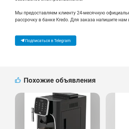
Мы предоставляем клиенту 24-месячную официальн
рассрочку в банке Kredo. Для заказа напишите нам 
Подписаться в Telegram
Похожие объявления