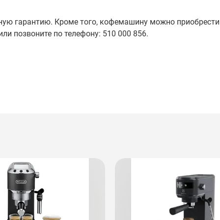
ую гарантию. Кроме того, кофемашину можно приобрести
или позвоните по телефону: 510 000 856.