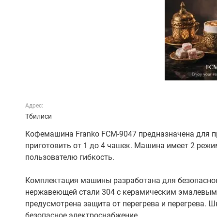
Адрес:
Тбилиси
Кофемашина Franko FCM-9047 предназначена для пр
приготовить от 1 до 4 чашек. Машина имеет 2 режи
пользователю гибкость.
Комплектация машины разработана для безопасног
нержавеющей стали 304 с керамическим эмалевым 
предусмотрена защита от перегрева и перегрева. Ш
безопасное электроснабжение.