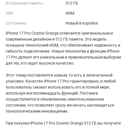
Встроенная память:
512 ГБ
SIM:
eSIM
Состояние:
Новый в коробке
iPhone 17 Pro Cosmic Orange отличается оригинальным и
современным дизайном и 512 ГБ памяти. Эта модель
оснащена технологией eSIM, что обеспечивает надежность и
гибкость подключения. Новые технологии и функции iPhone
17 Pro делают его уникальным и привлекательным выбором
для тех, кто ищет высокое качество.
Этот товар поставляется новым, то есть в запечатанной
упаковке. Качество iPhone 17 Pro гарантировано, и любой
пользователь сможет использовать его в полной мере,
используя все восемнадцать функций. Поставка
осуществляется в обновленном, неиспользованном
состоянии, что позволяет сразу же начать наслаждаться
технологическими инновациями.
При покупке iPhone 17 Pro Cosmic Orange 512 ГБ вы получите