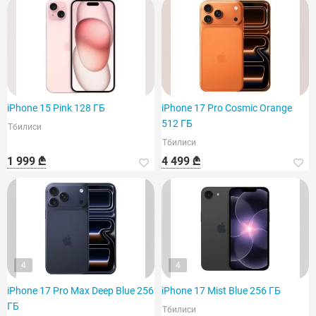
iPhone 15 Pink 128 ГБ
iPhone 17 Pro Cosmic Orange
512 ГБ
Тбилиси
Тбилиси
1 999 ₾
4 499 ₾
4
4
iPhone 17 Pro Max Deep Blue 256
iPhone 17 Mist Blue 256 ГБ
ГБ
Тбилиси