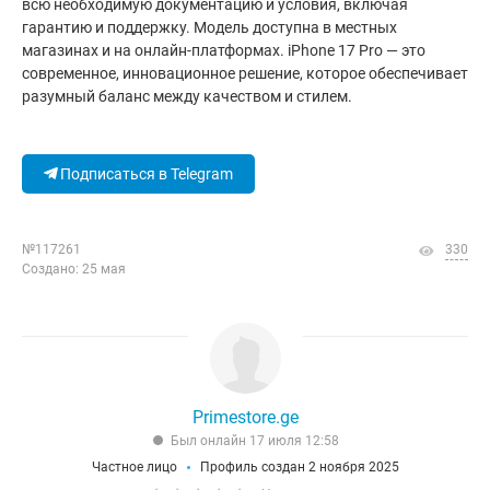
всю необходимую документацию и условия, включая
гарантию и поддержку. Модель доступна в местных
магазинах и на онлайн-платформах. iPhone 17 Pro — это
современное, инновационное решение, которое обеспечивает
разумный баланс между качеством и стилем.
Подписаться в Telegram
№117261
330
Создано: 25 мая
Primestore.ge
Был онлайн 17 июля 12:58
Частное лицо
Профиль создан 2 ноября 2025