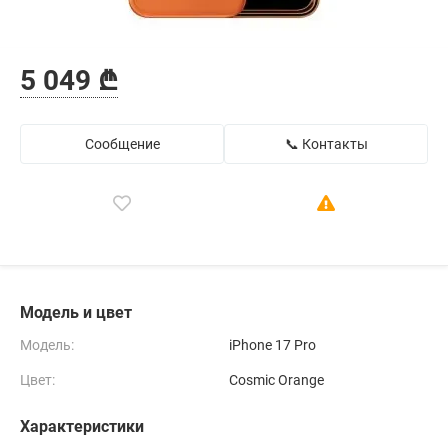
5 049 ₾
Сообщение
📞 Контакты
Модель и цвет
Модель:
iPhone 17 Pro
Цвет:
Cosmic Orange
Характеристики