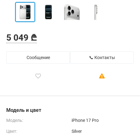
5 049 ₾
Сообщение
📞 Контакты
Модель и цвет
Модель:
iPhone 17 Pro
Цвет:
Silver