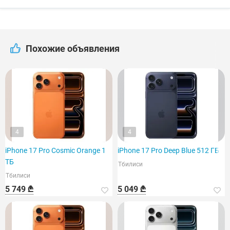
Похожие объявления
4
4
iPhone 17 Pro Cosmic Orange 1
iPhone 17 Pro Deep Blue 512 ГБ
ТБ
Тбилиси
Тбилиси
5 749 ₾
5 049 ₾