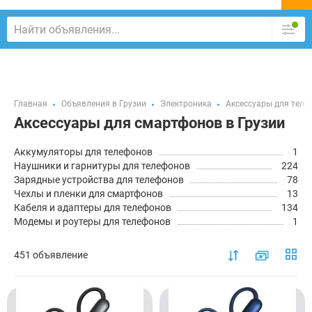
Главная
Объявления в Грузии
Электроника
Аксессуары для теле
Аксессуары для смартфонов в Грузии
Аккумуляторы для телефонов
1
Наушники и гарнитуры для телефонов
224
Зарядные устройства для телефонов
78
Чехлы и пленки для смартфонов
13
Кабеля и адаптеры для телефонов
134
Модемы и роутеры для телефонов
1
451 объявление