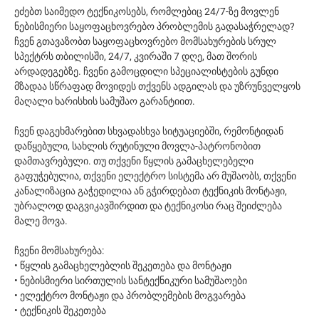
ეძებთ საიმედო ტექნიკოსებს, რომლებიც 24/7-ზე მოვლენ
ნებისმიერი საყოფაცხოვრებო პრობლემის გადასაჭრელად?
ჩვენ გთავაზობთ საყოფაცხოვრებო მომსახურების სრულ
სპექტრს თბილისში, 24/7, კვირაში 7 დღე, მათ შორის
არდადეგებზე. ჩვენი გამოცდილი სპეციალისტების გუნდი
მზადაა სწრაფად მოვიდეს თქვენს ადგილას და უზრუნველყოს
მაღალი ხარისხის სამუშაო გარანტიით.
ჩვენ დაგეხმარებით სხვადასხვა სიტუაციებში, რემონტიდან
დაწყებული, სახლის რუტინული მოვლა-პატრონობით
დამთავრებული. თუ თქვენი წყლის გამაცხელებელი
გაფუჭებულია, თქვენი ელექტრო სისტემა არ მუშაობს, თქვენი
კანალიზაცია გაჭედილია ან გჭირდებათ ტექნიკის მონტაჟი,
უბრალოდ დაგვიკავშირდით და ტექნიკოსი რაც შეიძლება
მალე მოვა.
ჩვენი მომსახურება:
• წყლის გამაცხელებლის შეკეთება და მონტაჟი
• ნებისმიერი სირთულის სანტექნიკური სამუშაოები
• ელექტრო მონტაჟი და პრობლემების მოგვარება
• ტექნიკის შეკეთება