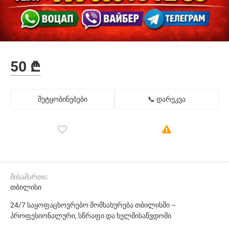
50 ₾
შეტყობინებები
📞 დარეკვა
მისამართი:
თბილისი
24/7 საყოფაცხოვრებო მომსახურება თბილისში –
პროფესიონალური, სწრაფი და ხელმისაწვდომი