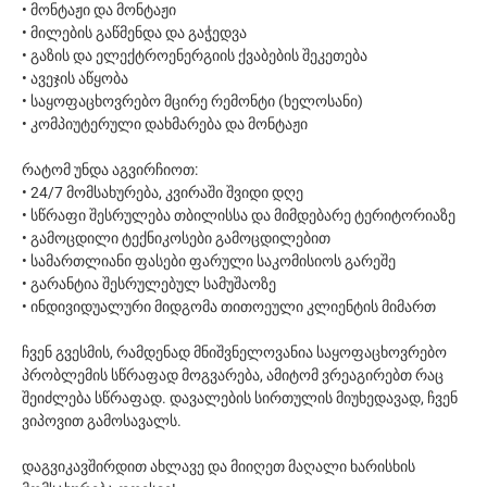
• მონტაჟი და მონტაჟი
• მილების გაწმენდა და გაჭედვა
• გაზის და ელექტროენერგიის ქვაბების შეკეთება
• ავეჯის აწყობა
• საყოფაცხოვრებო მცირე რემონტი (ხელოსანი)
• კომპიუტერული დახმარება და მონტაჟი
რატომ უნდა აგვირჩიოთ:
• 24/7 მომსახურება, კვირაში შვიდი დღე
• სწრაფი შესრულება თბილისსა და მიმდებარე ტერიტორიაზე
• გამოცდილი ტექნიკოსები გამოცდილებით
• სამართლიანი ფასები ფარული საკომისიოს გარეშე
• გარანტია შესრულებულ სამუშაოზე
• ინდივიდუალური მიდგომა თითოეული კლიენტის მიმართ
ჩვენ გვესმის, რამდენად მნიშვნელოვანია საყოფაცხოვრებო
პრობლემის სწრაფად მოგვარება, ამიტომ ვრეაგირებთ რაც
შეიძლება სწრაფად. დავალების სირთულის მიუხედავად, ჩვენ
ვიპოვით გამოსავალს.
დაგვიკავშირდით ახლავე და მიიღეთ მაღალი ხარისხის