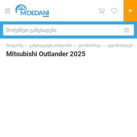
მთავარზე
განცხადებები თბილისში
ტრანსპორტი
ავტომობილები
Mitsubishi Outlander 2025