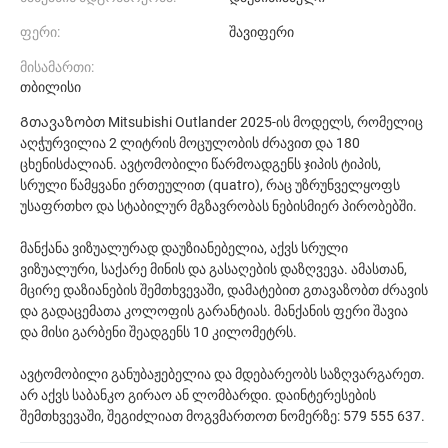
ფერი:
შავიფერი
მისამართი:
თბილისი
Გთავაზობთ Mitsubishi Outlander 2025-ის მოდელს, რომელიც
აღჭურვილია 2 ლიტრის მოცულობის ძრავით და 180
ცხენისძალიან. ავტომობილი წარმოადგენს ჯიპის ტიპის,
სრული წამყვანი ერთეულით (quatro), რაც უზრუნველყოფს
უსაფრთხო და სტაბილურ მგზავრობას ნებისმიერ პირობებში.
მანქანა ვიზუალურად დაუზიანებელია, აქვს სრული
ვიზუალური, საქარე მინის და გასაღების დაზღვევა. ამასთან,
მცირე დაზიანების შემთხვევაში, დამატებით გთავაზობთ ძრავის
და გადაცემათა კოლოფის გარანტიას. მანქანის ფერი შავია
და მისი გარბენი შეადგენს 10 კილომეტრს.
ავტომობილი განუბაჟებელია და მდებარეობს საზღვარგარეთ.
არ აქვს საბანკო გირაო ან ლომბარდი. დაინტერესების
შემთხვევაში, შეგიძლიათ მოგვმართოთ ნომერზე: 579 555 637.