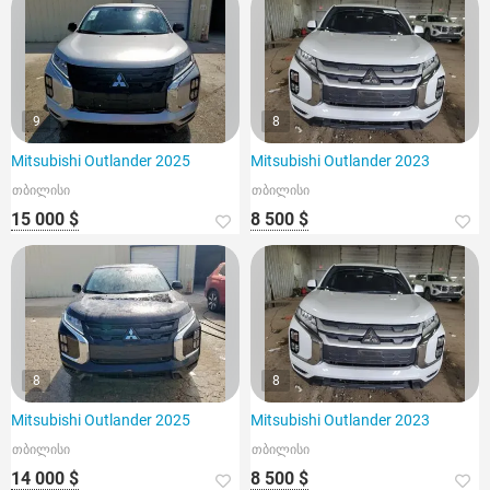
9
8
Mitsubishi Outlander 2025
Mitsubishi Outlander 2023
თბილისი
თბილისი
15 000 $
8 500 $
8
8
Mitsubishi Outlander 2025
Mitsubishi Outlander 2023
თბილისი
თბილისი
14 000 $
8 500 $