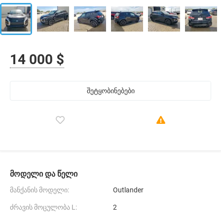
14 000 $
შეტყობინებები
მოდელი და წელი
მანქანის მოდელი:
Outlander
ძრავის მოცულობა L:
2