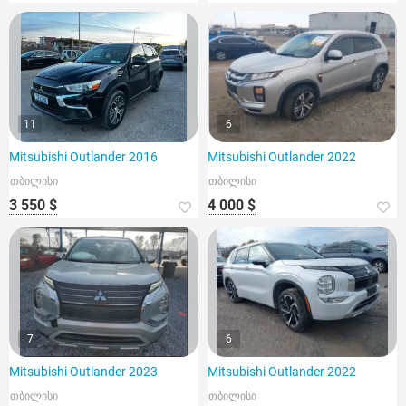
11
6
Mitsubishi Outlander 2016
Mitsubishi Outlander 2022
თბილისი
თბილისი
3 550 $
4 000 $
7
6
Mitsubishi Outlander 2023
Mitsubishi Outlander 2022
თბილისი
თბილისი