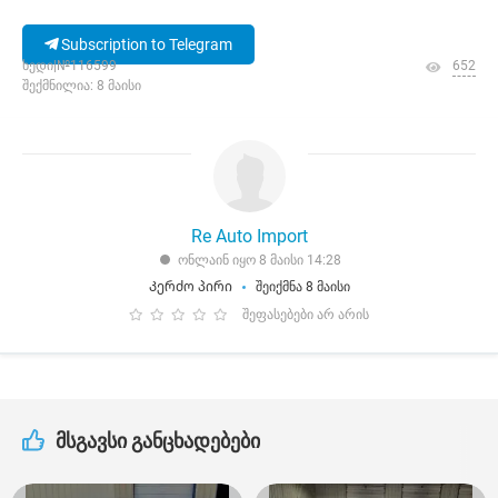
Subscription to Telegram
ხედი|№116599
652
შექმნილია: 8 მაისი
Re Auto Import
ონლაინ იყო 8 მაისი 14:28
Კერძო პირი
შეიქმნა 8 მაისი
შეფასებები არ არის
მსგავსი განცხადებები