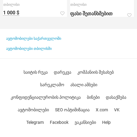
თბილისი
თბილისი
1 000 $
ფასი შეთანხმებით
ავტომობილები საქართველოში
ავტომობილები თბილისში
საიტის რუკა
დარეკვა
კომპანიის შესახებ
სარეკლამო
ახალი ამბები
კონფიდენციალურობის პოლიტიკა
ბინები
დასაქმება
ავტომობილები
SEO ოპტიმიზაცია
X.com
VK
Telegram
Facebook
ვაკანსიები
Help