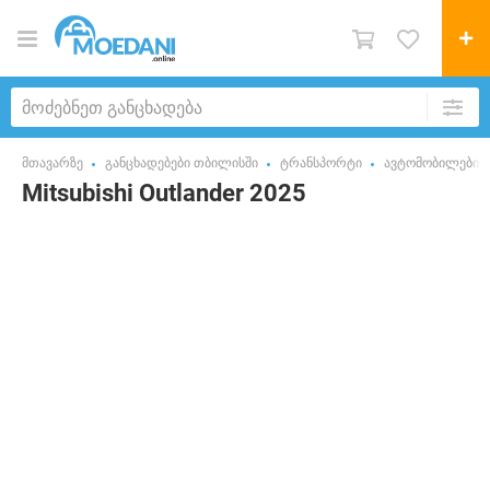
მთავარზე
განცხადებები თბილისში
ტრანსპორტი
ავტომობილები
Mitsubishi Outlander 2025