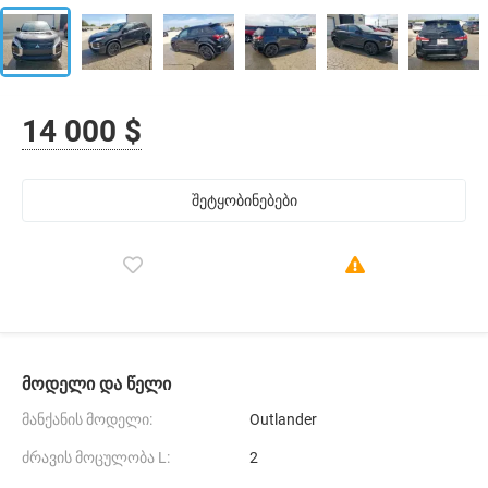
14 000 $
შეტყობინებები
მოდელი და წელი
მანქანის მოდელი:
Outlander
ძრავის მოცულობა L:
2