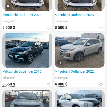
8
8
Mitsubishi Outlander 2023
Mitsubishi Outlander 2023
თბილისი
თბილისი
8 500 $
8 500 $
11
6
Mitsubishi Outlander 2016
Mitsubishi Outlander 2022
თბილისი
თბილისი
3 550 $
4 000 $