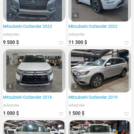
7
6
Mitsubishi Outlander 2023
Mitsubishi Outlander 2022
თბილისი
თბილისი
9 500 $
11 300 $
5
5
Mitsubishi Outlander 2016
Mitsubishi Outlander 2019
თბილისი
თბილისი
1 000 $
1 500 $