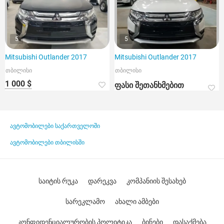
5
5
Mitsubishi Outlander 2017
Mitsubishi Outlander 2017
თბილისი
თბილისი
1 000 $
ფასი შეთანხმებით
ავტომობილები საქართველოში
ავტომობილები თბილისში
საიტის რუკა
დარეკვა
კომპანიის შესახებ
სარეკლამო
ახალი ამბები
კონფიდენციალურობის პოლიტიკა
ბინები
დასაქმება