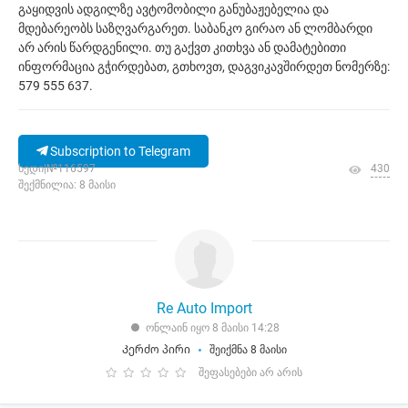
გაყიდვის ადგილზე ავტომობილი განუბაჟებელია და
მდებარეობს საზღვარგარეთ. საბანკო გირაო ან ლომბარდი
არ არის წარდგენილი. თუ გაქვთ კითხვა ან დამატებითი
ინფორმაცია გჭირდებათ, გთხოვთ, დაგვიკავშირდეთ ნომერზე:
579 555 637.
Subscription to Telegram
ხედი|№116597
430
შექმნილია: 8 მაისი
Re Auto Import
ონლაინ იყო 8 მაისი 14:28
Კერძო პირი
შეიქმნა 8 მაისი
შეფასებები არ არის