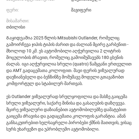
ფერი:
შავიფერი
მისამართი:
თბილისი
Გაყიდვაშია 2025 წლის Mitsubishi Outlander, რომელიც
გამოირჩევა ჯიპის ტიპის ძარით და ძალიან მცირე გარბენით -
მხოლოდ 10 კმ. ეს ავტომობილი აღჭურვილია 2 ლიტრის
მოცულობის ძრავით, რომელიც გამოიმუშავებს 180 ცხენის
ძალას. იგი აღჭურვილია სრული (quatro) წამყვანი ერთეულით
და AMT გადაცემათა კოლოფით. შავი ფერის ვიზუალურად
დაუზიანებელი და ბენზინზე მომუშავე მოდელი გთავაზობთ
კომფორტულ და სტაბილურ მართვას.
ეს Outlander ვიზუალურად სრულყოფილია და მასზე გაიცემა
სრული ვიზუალური, საქარე მინისა და გასაღების დაზღვევა.
მცირე ვიზუალური დაზიანებით ავტომობილებზე დამატებით
გაიცემა ძრავისა და გადაცემათა კოლოფის გარანტია. ამან
განსაკუთრებით ხელსაყრელი პირობები ქმნის მათთვის, ვისაც
სურს უხარვეზო და უპრობლემო ავტომობილი.