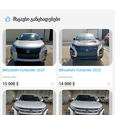
მსგავსი განცხადებები
9
9
Mitsubishi Outlander 2025
Mitsubishi Outlander 2025
თბილისი
თბილისი
15 000 $
14 000 $