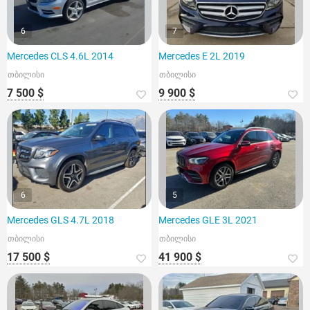
6
7
Mercedes CLS 4.6L 2014
Mercedes E 2L 2019
თბილისი
თბილისი
7 500 $
9 900 $
6
5
Mercedes GLS 4.7L 2018
Mercedes GLE 3L 2021
თბილისი
თბილისი
17 500 $
41 900 $