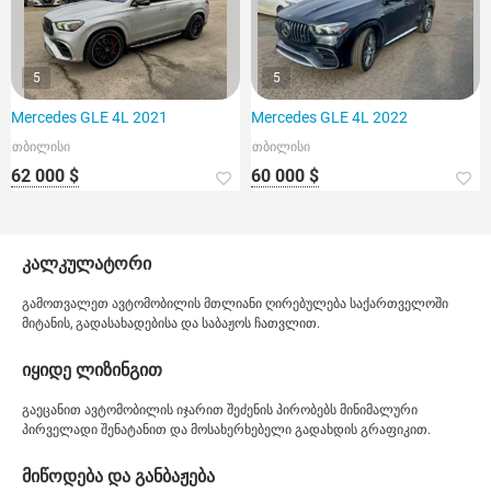
5
5
Mercedes GLE 4L 2021
Mercedes GLE 4L 2022
თბილისი
თბილისი
62 000 $
60 000 $
კალკულატორი
გამოთვალეთ ავტომობილის მთლიანი ღირებულება საქართველოში
მიტანის, გადასახადებისა და საბაჟოს ჩათვლით.
იყიდე ლიზინგით
გაეცანით ავტომობილის იჯარით შეძენის პირობებს მინიმალური
პირველადი შენატანით და მოსახერხებელი გადახდის გრაფიკით.
მიწოდება და განბაჟება