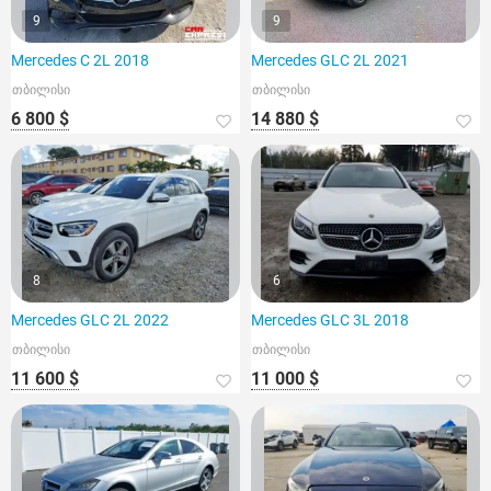
9
9
Mercedes C 2L 2018
Mercedes GLC 2L 2021
თბილისი
თბილისი
6 800 $
14 880 $
8
6
Mercedes GLC 2L 2022
Mercedes GLC 3L 2018
თბილისი
თბილისი
11 600 $
11 000 $