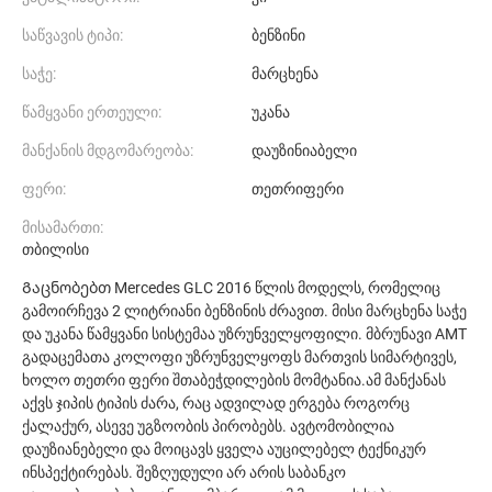
საწვავის ტიპი:
ბენზინი
საჭე:
მარცხენა
წამყვანი ერთეული:
უკანა
მანქანის მდგომარეობა:
დაუზინიაბელი
ფერი:
თეთრიფერი
მისამართი:
თბილისი
Გაცნობებთ Mercedes GLC 2016 წლის მოდელს, რომელიც
გამოირჩევა 2 ლიტრიანი ბენზინის ძრავით. მისი მარცხენა საჭე
და უკანა წამყვანი სისტემაა უზრუნველყოფილი. მბრუნავი AMT
გადაცემათა კოლოფი უზრუნველყოფს მართვის სიმარტივეს,
ხოლო თეთრი ფერი შთაბეჭდილების მომტანია.ამ მანქანას
აქვს ჯიპის ტიპის ძარა, რაც ადვილად ერგება როგორც
ქალაქურ, ასევე უგზოობის პირობებს. ავტომობილია
დაუზიანებელი და მოიცავს ყველა აუცილებელ ტექნიკურ
ინსპექტირებას. შეზღუდული არ არის საბანკო