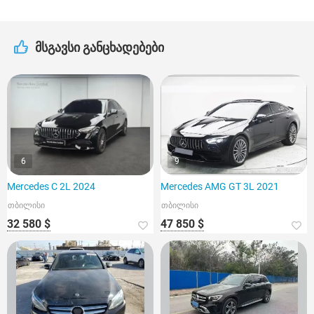
მსგავსი განცხადებები
6
9
Mercedes C 2L 2024
Mercedes AMG GT 3L 2021
თბილისი
თბილისი
32 580 $
47 850 $