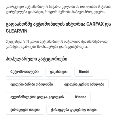
გაარკვიეთ ავტომობილის საქართველოში ან თბილისში მიტანის
ღირებულება და ნახეთ, როგორ მუშაობს საბაჟო პროცედურა.
გადაამოწმე ავტომობილის ისტორია CARFAX და
CLEARVIN
შეიყვანეთ VIN კოდი ავტომობილის ისტორიის შესამოწმებლად:
გარბენი, ავარიები, მომსახურება და რეგისტრაცია.
პოპულარული კატეგორიები
Ავტომობილები
ვაკანსიები
Binebi
იყიდება ბინები თბილისში
იყიდება კერძო სახლები
ავტონაწილების ყიდვა-გაყიდვის
iPhone
ქირავდება ბინები
ქირავდება დღიურად ბინები