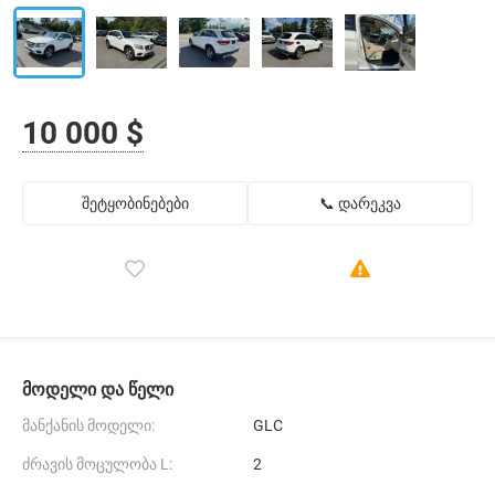
10 000 $
შეტყობინებები
📞 დარეკვა
მოდელი და წელი
მანქანის მოდელი:
GLC
ძრავის მოცულობა L:
2