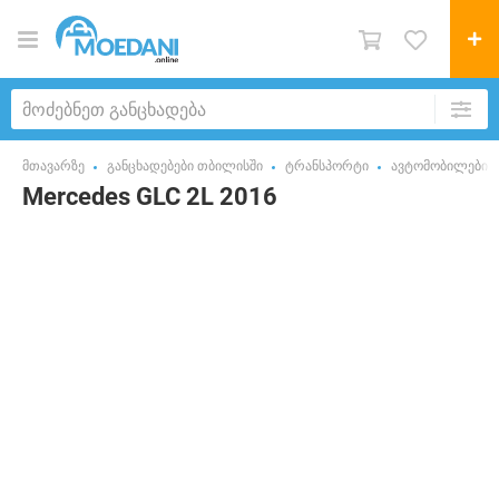
მთავარზე
განცხადებები თბილისში
ტრანსპორტი
ავტომობილები
Mercedes GLC 2L 2016