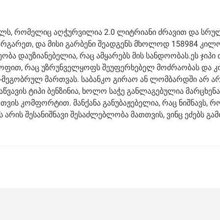
, რომელიც აღჭურვილია 2.0 ლიტრიანი ძრავით და სრული
არგარეთ, და მისი გარბენი შეადგენს მხოლოდ 158984 კილ
ა დაუზიანებელია, რაც ამყარებს მის სანდოობას.ეს ჯიპი 
ლოფით, რაც უზრუნველყოფს შეუფერხებელ მოძრაობას და 
კო-მეგობრულ მართვას. საბანკო გირაო ან ლომბარდში არ ა
წვავის ტიპი ბენზინია, ხოლო საჭე განლაგებულია მარცხენა
ის კომფორტით. მანქანა განუბაჟებელია, რაც ნიშნავს, რო
ეს არის შესანიშნავი შესაძლებლობა მათთვის, ვინც ეძებს გ