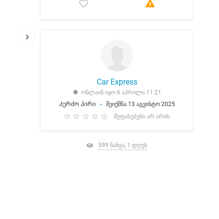
Car Express
ონლაინ იყო 6 აპრილი 11:21
Კერძო პირი
შეიქმნა 13 აგვისტო 2025
შეფასებები არ არის
599 ნახვა, 1 დღეს