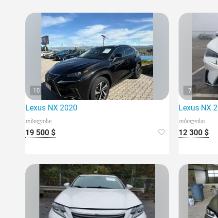
10
7
Lexus NX 2020
Lexus NX 
თბილისი
თბილისი
19 500 $
12 300 $