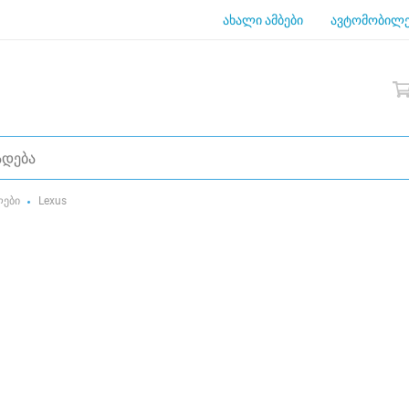
ახალი ამბები
ავტომობილე
ლები
Lexus