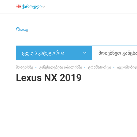
ქართული
ყველა კატეგორია
მთავარზე
განცხადებები თბილისში
ტრანსპორტი
ავტომობი
Lexus NX 2019