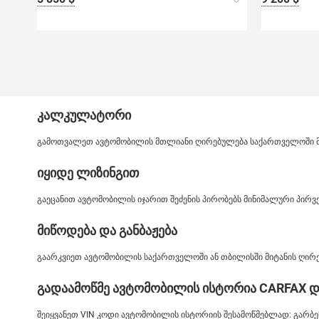
კალკულატორი
გამოთვალეთ ავტომობილის მთლიანი ღირებულება საქართველოში მიტ
იყიდე ლიზინგით
გაეცანით ავტომობილის იჯარით შეძენის პირობებს მინიმალური პირ
მიწოდება და განბაჟება
გაარკვიეთ ავტომობილის საქართველოში ან თბილისში მიტანის ღირე
გადაამოწმე ავტომობილის ისტორია CARFAX დ
შეიყვანეთ VIN კოდი ავტომობილის ისტორიის შესამოწმებლად: გარბენი