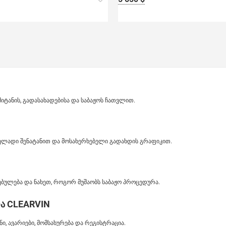
ანის, გადასახადებისა და საბაჟოს ჩათვლით.
ველადი შენატანით და მოსახერხებელი გადახდის გრაფიკით.
ბულება და ნახეთ, როგორ მუშაობს საბაჟო პროცედურა.
ა CLEARVIN
, ავარიები, მომსახურება და რეგისტრაცია.