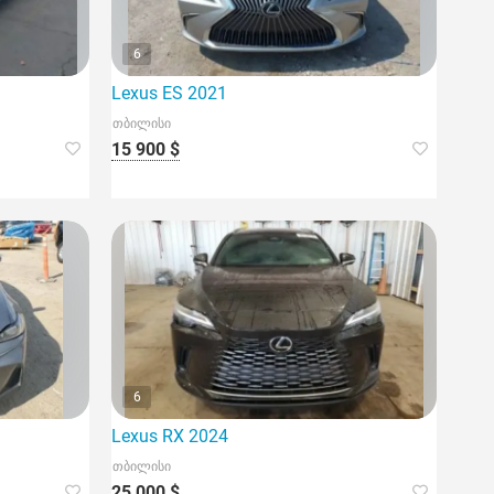
6
Lexus ES 2021
თბილისი
15 900 $
6
Lexus RX 2024
თბილისი
25 000 $