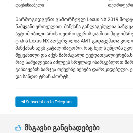
დაუზინიაბელი
თეთრიფერი
Წარმოგიდგენთ გამორჩეულ Lexus NX 2019 მოდელს
წამყვანი ერთეულით. მანქანა განლაგებულია საზღვ
ავტომობილი არის თეთრი ფერის და მისი მდგომარეობ
ტიპის Lexus NX აღჭურვილია AMT გადაცემათა კო
მანქანას აქვს კატალიზატორი, რაც ხელს უწყობს ე
შეყვანილი და აქვს წარმავალი ტექდათვალიერება.სა
რაც საშუალებას აძლევს სრულად ისარგებლოთ მართვ
განბაჟების ხარჯვა თქვენზე იქნება დამოკიდებული. 
და სანდო ტრანსპორტს.
Subscription to Telegram
მსგავსი განცხადებები