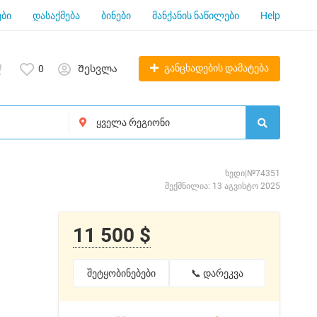
ბი
დასაქმება
ბინები
მანქანის ნაწილები
Help
განცხადების დამატება
0
Შესვლა
ხედი|№74351
შექმნილია: 13 აგვისტო 2025
11 500 $
შეტყობინებები
📞 დარეკვა