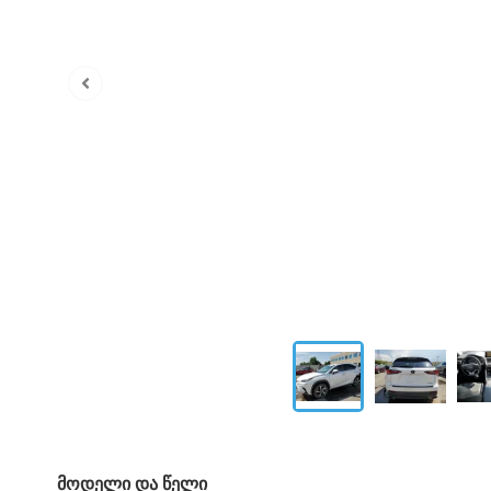
მოდელი და წელი