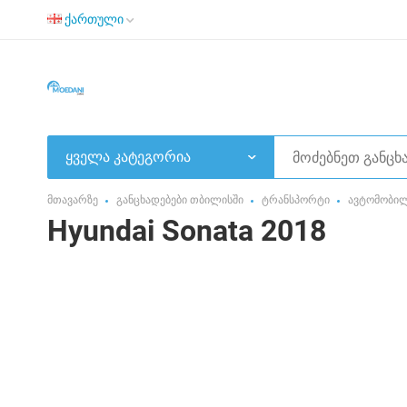
ქართული
ყველა კატეგორია
მთავარზე
განცხადებები თბილისში
ტრანსპორტი
ავტომობი
Hyundai Sonata 2018