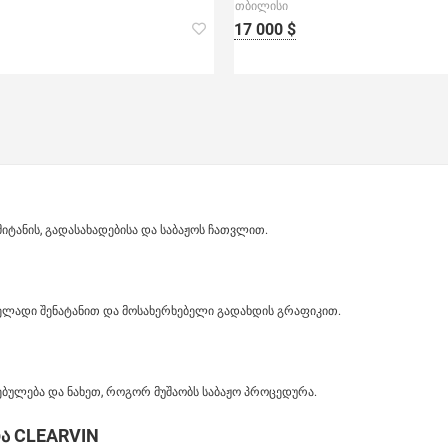
თბილისი
17 000 $
ანის, გადასახადებისა და საბაჟოს ჩათვლით.
ველადი შენატანით და მოსახერხებელი გადახდის გრაფიკით.
ბულება და ნახეთ, როგორ მუშაობს საბაჟო პროცედურა.
ა CLEARVIN