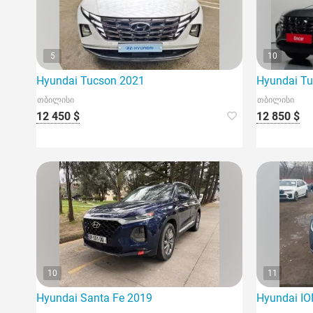
5
10
Hyundai Tucson 2021
Hyundai T
თბილისი
თბილისი
12 450 $
12 850 $
10
11
Hyundai Santa Fe 2019
Hyundai IO