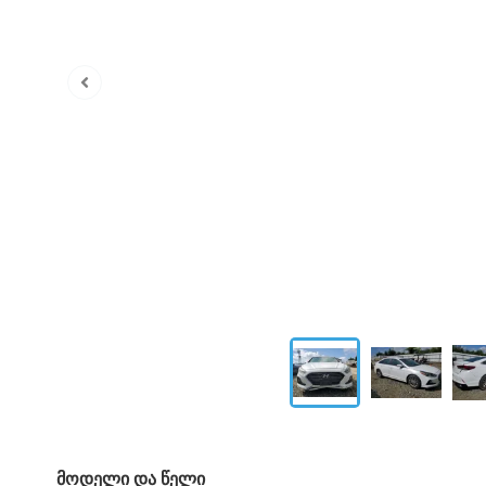
მოდელი და წელი