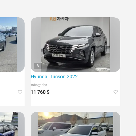
8
Hyundai Tucson 2022
თბილისი
11 760 $