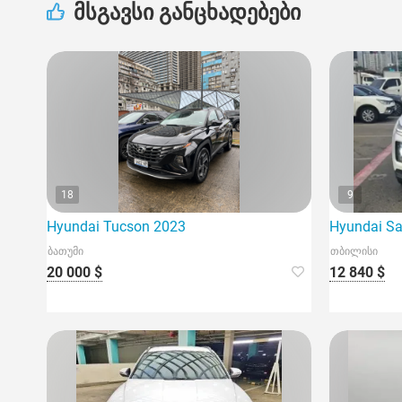
მსგავსი განცხადებები
18
9
Hyundai Tucson 2023
Hyundai Sa
ბათუმი
თბილისი
20 000 $
12 840 $