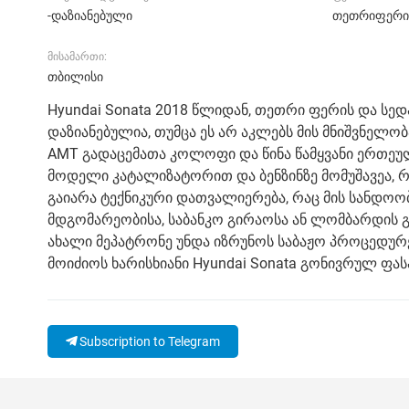
-დაზიანებული
თეთრიფერი
მისამართი:
თბილისი
Hyundai Sonata 2018 წლიდან, თეთრი ფერის და სედან
დაზიანებულია, თუმცა ეს არ აკლებს მის მნიშვნელობა
AMT გადაცემათა კოლოფი და წინა წამყვანი ერთე
მოდელი კატალიზატორით და ბენზინზე მომუშავეა, 
გაიარა ტექნიკური დათვალიერება, რაც მის სანდოო
მდგომარეობისა, საბანკო გირაოსა ან ლომბარდის გა
ახალი მეპატრონე უნდა იზრუნოს საბაჟო პროცედურებ
მოიძიოს ხარისხიანი Hyundai Sonata გონივრულ ფას
Subscription to Telegram