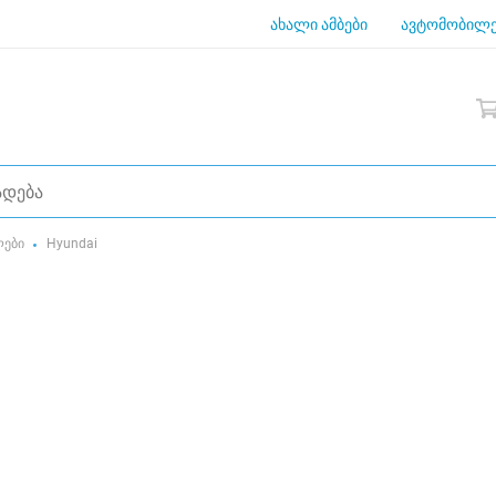
ახალი ამბები
ავტომობილე
ლები
Hyundai