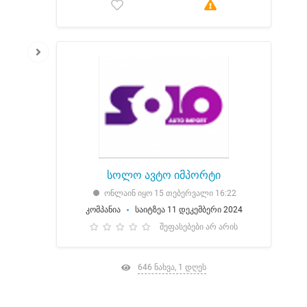
სოლო ავტო იმპორტი
ონლაინ იყო 15 თებერვალი 16:22
კომპანია
საიტზეა 11 დეკემბერი 2024
შეფასებები არ არის
646 ნახვა, 1 დღეს