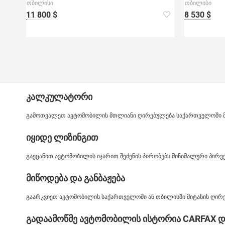
თბილისი
თბილისი
11 800 $
8 530 $
კალკულატორი
გამოთვალეთ ავტომობილის მთლიანი ღირებულება საქართველოში მიტ
იყიდე ლიზინგით
გაეცანით ავტომობილის იჯარით შეძენის პირობებს მინიმალური პირ
მიწოდება და განბაჟება
გაარკვიეთ ავტომობილის საქართველოში ან თბილისში მიტანის ღირე
გადაამოწმე ავტომობილის ისტორია CARFAX დ