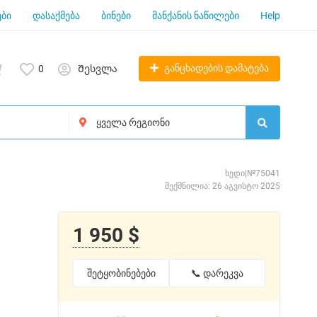
ბი
დასაქმება
ბინები
მანქანის ნაწილები
Help
განცხადების დამატება
0
Შესვლა
ხედი|№75041
შექმნილია: 26 აგვისტო 2025
1 950 $
შეტყობინებები
📞 დარეკვა