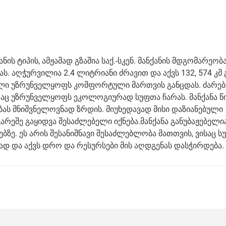
ის ტიპის, ამჟამად გზაშია საქ.-სკენ. მანქანის მდგომარეობ
ს. აღჭურვილია 2.4 ლიტრიანი ძრავით და აქვს 132, 574 კმ 
ული უზრუნველყოფს კომფორტული მართვის განცდას. ძარებ
რაც უზრუნველყოფს ეკოლოგიურად სუფთა ჩარას. მანქანა წ
ბას მნიშვნელოვნად ზრდის. მიუხედავად მისი დაზიანებული
რეშე გაყიდვა შესაძლებელი იქნება.მანქანა განუბაჟებელია
ზე. ეს არის შესანიშნავი შესაძლებლობა მათთვის, ვისაც ს
ად და აქვს დრო და რესურსები მის აღდგენას დასჭირდება.