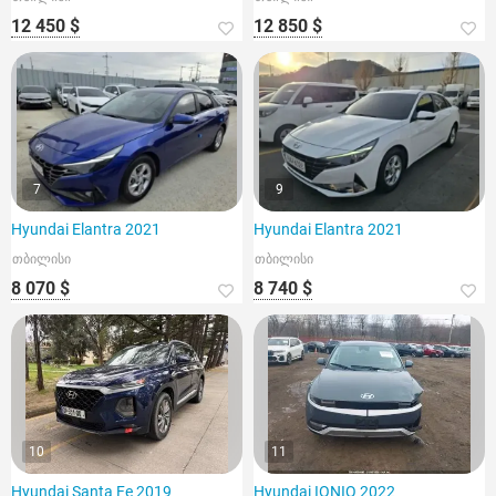
12 450 $
12 850 $
7
9
Hyundai Elantra 2021
Hyundai Elantra 2021
თბილისი
თბილისი
8 070 $
8 740 $
10
11
Hyundai Santa Fe 2019
Hyundai IONIQ 2022