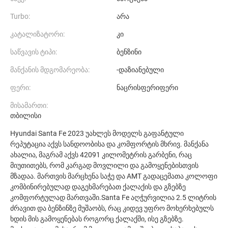
Turbo:
არა
კატალიზატორი:
კი
საწვავის ტიპი:
ბენზინი
მანქანის მდგომარეობა:
-დაზიანებული
ფერი:
ნაცრისფერიფერი
მისამართი:
თბილისი
Hyundai Santa Fe 2023 უახლეს მოდელს გაფანტული
რეპუტაცია აქვს სანდოობისა და კომფორტის მხრივ. მანქანა
ახალია, მაგრამ აქვს 42091 კილომეტრის გარბენი, რაც
მიუთითებს, რომ კარგად მოვლილი და გამოყენებისთვის
მზადაა. მართვის მარცხენა საჭე და AMT გადაცემათა კოლოფი
კომბინირებულად დაგეხმარებათ ქალაქის და გზებზე
კომფორტულად მართვაში.Santa Fe აღჭურვილია 2.5 ლიტრის
ძრავით და ბენზინზე მუშაობს, რაც კიდევ უფრო მოხერხებულს
ხდის მის გამოყენებას როგორც ქალაქში, ისე გზებზე.