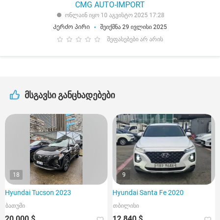
CMG AUTO-IMPORT
ონლაინ იყო 10 აგვისტო 2025 17:28
Კერძო პირი
შეიქმნა 29 ივლისი 2025
შეფასებები არ არის
მსგავსი განცხადებები
18
9
Hyundai Tucson 2023
Hyundai Santa Fe 2020
ბათუმი
თბილისი
20 000 $
12 840 $