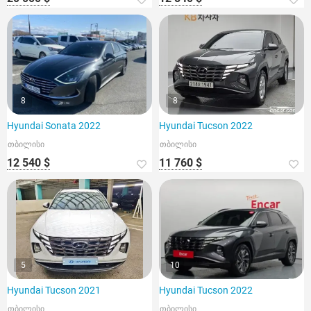
8
8
Hyundai Sonata 2022
Hyundai Tucson 2022
თბილისი
თბილისი
12 540 $
11 760 $
5
10
Hyundai Tucson 2021
Hyundai Tucson 2022
თბილისი
თბილისი