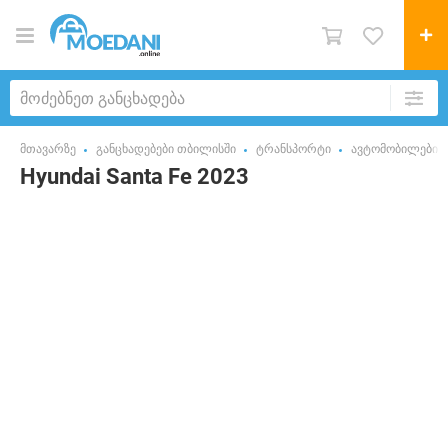
მთავარზე
განცხადებები თბილისში
ტრანსპორტი
ავტომობილები
Hyundai Santa Fe 2023