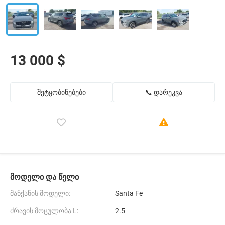
13 000 $
შეტყობინებები
📞 დარეკვა
მოდელი და წელი
მანქანის მოდელი:
Santa Fe
ძრავის მოცულობა L:
2.5