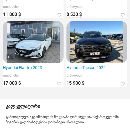
თბილისი
თბილისი
11 800 $
8 530 $
10
7
Hyundai Elantra 2023
Hyundai Tucson 2022
თბილისი
თბილისი
17 000 $
15 900 $
კალკულატორი
გამოთვალეთ ავტომობილის მთლიანი ღირებულება საქართველოში
მიტანის, გადასახადებისა და საბაჟოს ჩათვლით.