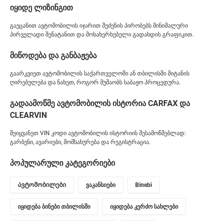
იყიდე ლიზინგით
გაეცანით ავტომობილის იჯარით შეძენის პირობებს მინიმალური
პირველადი შენატანით და მოსახერხებელი გადახდის გრაფიკით.
მიწოდება და განბაჟება
გაარკვიეთ ავტომობილის საქართველოში ან თბილისში მიტანის
ღირებულება და ნახეთ, როგორ მუშაობს საბაჟო პროცედურა.
გადაამოწმე ავტომობილის ისტორია CARFAX და
CLEARVIN
შეიყვანეთ VIN კოდი ავტომობილის ისტორიის შესამოწმებლად:
გარბენი, ავარიები, მომსახურება და რეგისტრაცია.
პოპულარული კატეგორიები
Ავტომობილები
ვაკანსიები
Binebi
იყიდება ბინები თბილისში
იყიდება კერძო სახლები