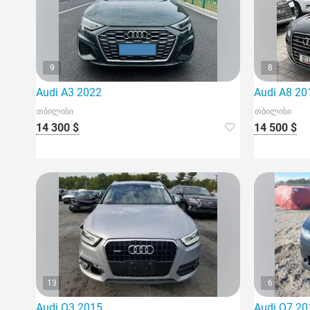
9
8
Audi A3 2022
Audi A8 20
თბილისი
თბილისი
14 300 $
14 500 $
13
6
Audi Q3 2015
Audi Q7 20