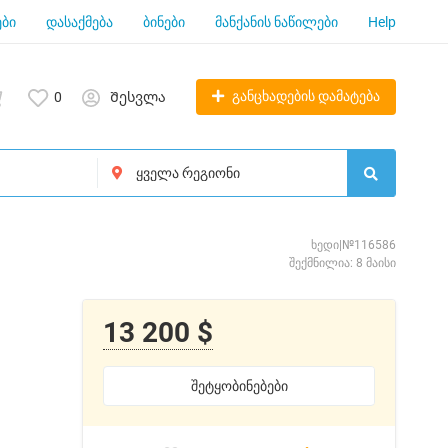
ბი
დასაქმება
ბინები
მანქანის ნაწილები
Help
განცხადების დამატება
0
Შესვლა
ხედი|№116586
შექმნილია: 8 მაისი
13 200 $
შეტყობინებები