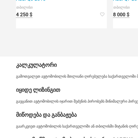
თბილისი
თბილისი
4 250 $
8 000 $
კალკულატორი
გამოთვალეთ ავტომობილის მთლიანი ღირებულება საქართველოში მიტ
იყიდე ლიზინგით
გაეცანით ავტომობილის იჯარით შეძენის პირობებს მინიმალური პირ
მიწოდება და განბაჟება
გაარკვიეთ ავტომობილის საქართველოში ან თბილისში მიტანის ღირე