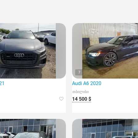
7
21
Audi A6 2020
თბილისი
14 500 $