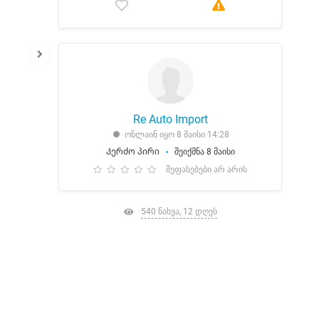
Re Auto Import
ონლაინ იყო 8 მაისი 14:28
Კერძო პირი
შეიქმნა 8 მაისი
შეფასებები არ არის
540 ნახვა, 12 დღეს