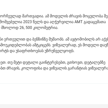
ამორჩეულად მართვადია. ამ მოდელის ძრავის მოცულობა შე
გამოშვებულია 2023 წელს და აღჭურვილია AMT გადაცემათა
ი მხოლოდ 26, 500 კილომეტრია.
ანი ერთეულით და ბენზინზე მუშაობს. ამ ავტომობილს არ აქვს
ამოუკიდებლობას ამტკიცებს. ვიზუალურად, ეს მოდელი დაუ
ორტს და უსაფრთხოებას უზრუნველყოფს.
რეთ. თუ მეტი დეტალი გაინტერესებთ, გთხოვთ, დეტალებზე
ზობთ ძრავის, კოლოფისა და ვიზუალის გარანტიას ვიზუალურ