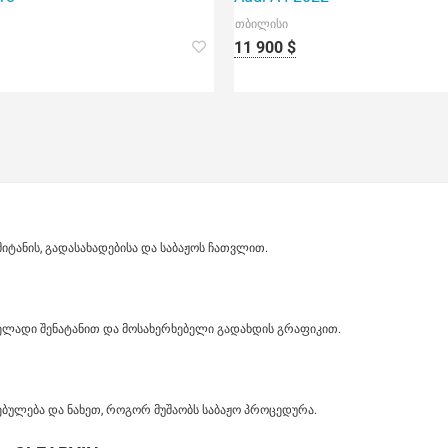
თბილისი
11 900 $
ანის, გადასახადებისა და საბაჟოს ჩათვლით.
ველადი შენატანით და მოსახერხებელი გადახდის გრაფიკით.
ბულება და ნახეთ, როგორ მუშაობს საბაჟო პროცედურა.