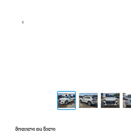
მოდელი და წელი