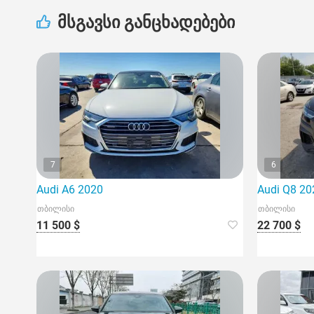
მსგავსი განცხადებები
7
6
Audi A6 2020
Audi Q8 20
თბილისი
თბილისი
11 500 $
22 700 $