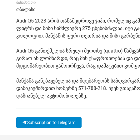
მისამართი:
თბილისი
Audi Q5 2023 არის თანამედროვე ჯიპი, რომელიც გ
ლიტრს და მისი სიმძლავრე 275 ცხენისძალაა. იგი 
კოლოფით. მანქანის ფერი თეთრია და მისი გარბენ
Audi Q5 განთქმულია სრული მეოთხე (quattro) წამყვ
გირაო ან ლომბარდი, რაც მის უსაფრთხოებას და დ
მდგომარეობით გამოირჩევა, რაც დამატებით კომფ
მანქანა განუბაჟებელია და მდებარეობს საზღვარგა
დამიკავშირდით ნომერზე 571-788-218. ჩვენ გთავა
დაზიანებულ ავტომობილებზე.
Subscription to Telegram