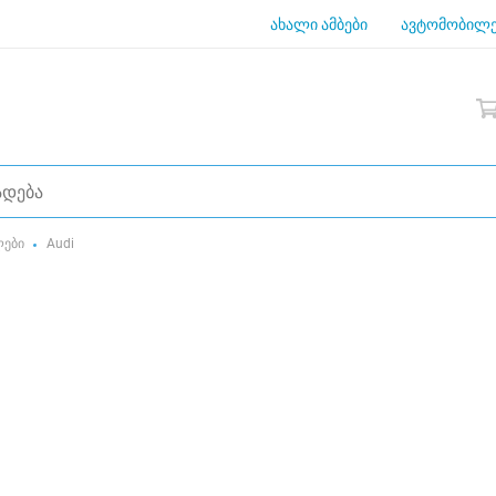
ახალი ამბები
ავტომობილე
ლები
Audi