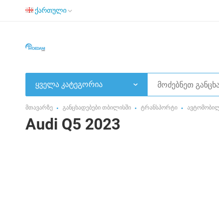
ქართული
ყველა კატეგორია
მთავარზე
განცხადებები თბილისში
ტრანსპორტი
ავტომობი
Audi Q5 2023