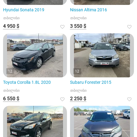
Hyundai Sonata 2019
Nissan Altima 2016
თბილისი
თბილისი
4 950 $
3 550 $
12
12
Toyota Corolla 1.8L 2020
Subaru Forester 2015
თბილისი
თბილისი
6 550 $
2 250 $