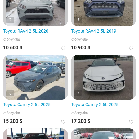
7
6
Toyota RAV4 2.5L 2020
Toyota RAV4 2.5L 2019
თბილისი
თბილისი
10 600 $
10 900 $
6
7
Toyota Camry 2.5L 2025
Toyota Camry 2.5L 2025
თბილისი
თბილისი
15 200 $
17 200 $