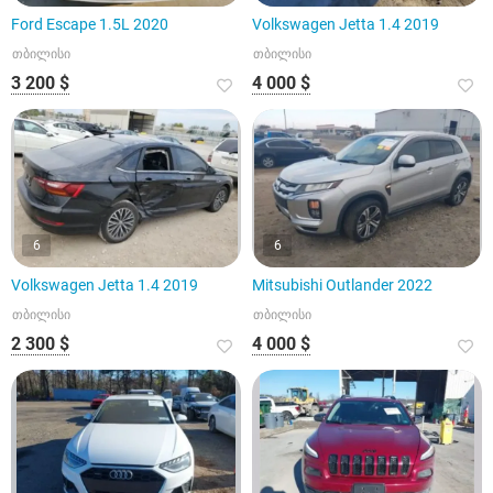
Ford Escape 1.5L 2020
Volkswagen Jetta 1.4 2019
თბილისი
თბილისი
3 200 $
4 000 $
6
6
Volkswagen Jetta 1.4 2019
Mitsubishi Outlander 2022
თბილისი
თბილისი
2 300 $
4 000 $