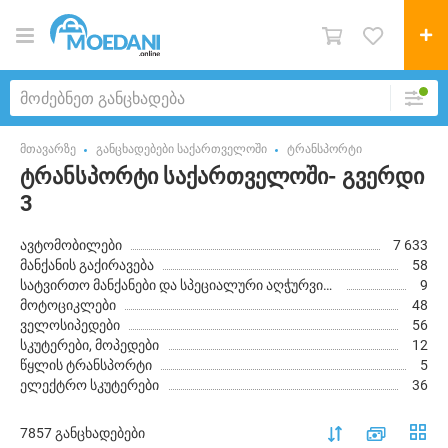
მთავარზე
განცხადებები საქართველოში
ტრანსპორტი
ტრანსპორტი საქართველოში- გვერდი
3
ავტომობილები
7 633
მანქანის გაქირავება
58
სატვირთო მანქანები და სპეციალური აღჭურვილობა
9
მოტოციკლები
48
ველოსიპედები
56
სკუტერები, მოპედები
12
წყლის ტრანსპორტი
5
ელექტრო სკუტერები
36
7857 განცხადებები