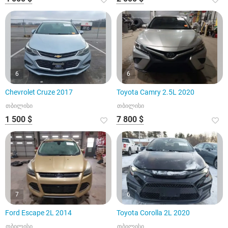
6
6
Chevrolet Cruze 2017
Toyota Camry 2.5L 2020
თბილისი
თბილისი
1 500 $
7 800 $
7
6
Ford Escape 2L 2014
Toyota Corolla 2L 2020
თბილისი
თბილისი