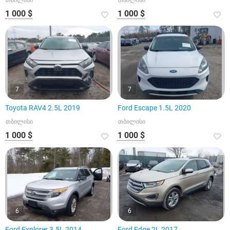
თბილისი
თბილისი
1 000 $
1 000 $
7
7
Toyota RAV4 2.5L 2019
Ford Escape 1.5L 2020
თბილისი
თბილისი
1 000 $
1 000 $
6
6
Ford Explorer 3.5L 2014
Ford Edge 2L 2017