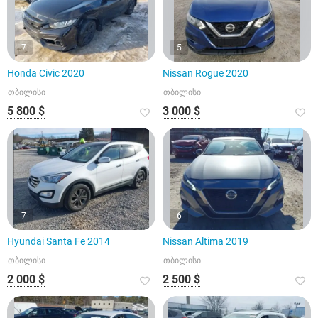
7
5
Honda Civic 2020
Nissan Rogue 2020
თბილისი
თბილისი
5 800 $
3 000 $
7
6
Hyundai Santa Fe 2014
Nissan Altima 2019
თბილისი
თბილისი
2 000 $
2 500 $