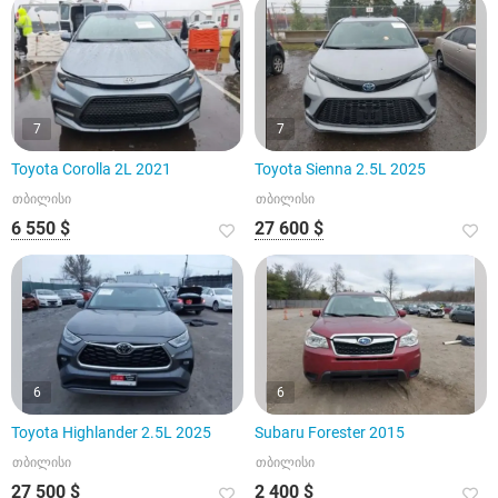
7
7
Toyota Corolla 2L 2021
Toyota Sienna 2.5L 2025
თბილისი
თბილისი
6 550 $
27 600 $
6
6
Toyota Highlander 2.5L 2025
Subaru Forester 2015
თბილისი
თბილისი
27 500 $
2 400 $