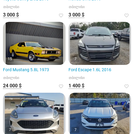
თბილისი
თბილისი
3 000 $
3 000 $
15
7
Ford Mustang 5.8L 1973
Ford Escape 1.6L 2016
თბილისი
თბილისი
24 000 $
1 400 $
7
7