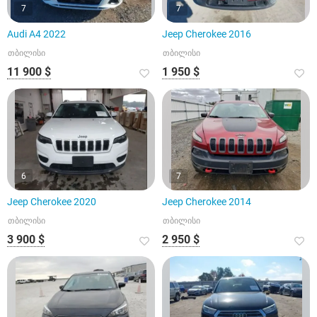
7
7
Audi A4 2022
Jeep Cherokee 2016
თბილისი
თბილისი
11 900 $
1 950 $
6
7
Jeep Cherokee 2020
Jeep Cherokee 2014
თბილისი
თბილისი
3 900 $
2 950 $