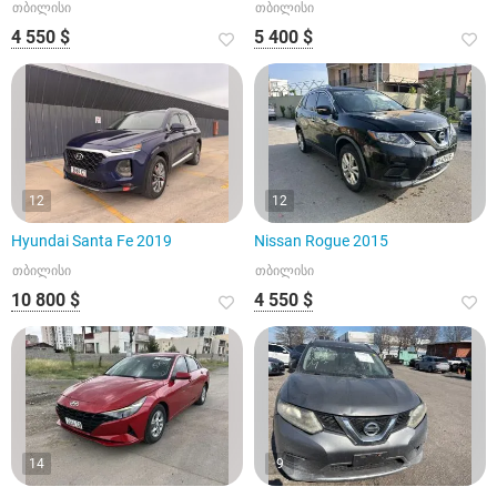
თბილისი
თბილისი
4 550 $
5 400 $
12
12
Hyundai Santa Fe 2019
Nissan Rogue 2015
თბილისი
თბილისი
10 800 $
4 550 $
14
9