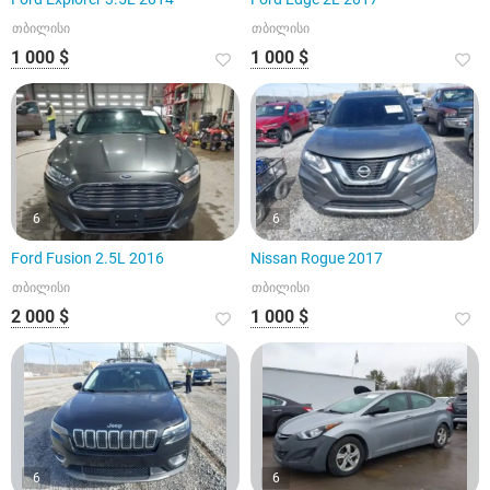
თბილისი
თბილისი
1 000 $
1 000 $
6
6
Ford Fusion 2.5L 2016
Nissan Rogue 2017
თბილისი
თბილისი
2 000 $
1 000 $
6
6