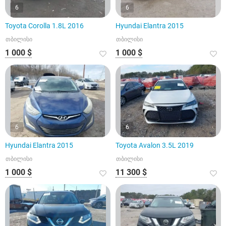
6
6
Toyota Corolla 1.8L 2016
Hyundai Elantra 2015
თბილისი
თბილისი
1 000 $
1 000 $
6
6
Hyundai Elantra 2015
Toyota Avalon 3.5L 2019
თბილისი
თბილისი
1 000 $
11 300 $