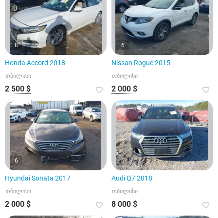
8
6
Honda Accord 2018
Nissan Rogue 2015
თბილისი
თბილისი
2 500 $
2 000 $
6
6
Hyundai Sonata 2017
Audi Q7 2018
თბილისი
თბილისი
2 000 $
8 000 $