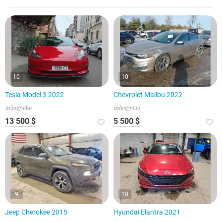
10
10
Tesla Model 3 2022
Chevrolet Malibu 2022
თბილისი
თბილისი
13 500 $
5 500 $
9
10
Jeep Cherokee 2015
Hyundai Elantra 2021