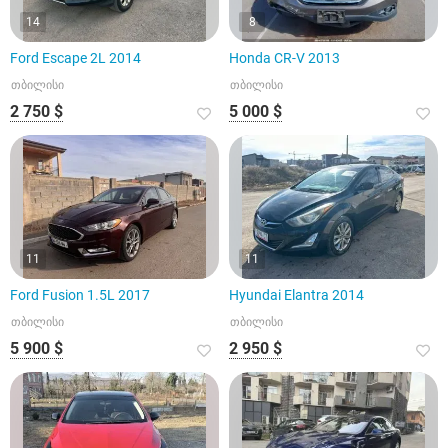
14
8
Ford Escape 2L 2014
Honda CR-V 2013
თბილისი
თბილისი
2 750 $
5 000 $
11
11
Ford Fusion 1.5L 2017
Hyundai Elantra 2014
თბილისი
თბილისი
5 900 $
2 950 $