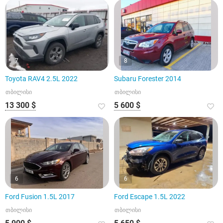
7
8
Toyota RAV4 2.5L 2022
Subaru Forester 2014
თბილისი
თბილისი
13 300 $
5 600 $
6
6
Ford Fusion 1.5L 2017
Ford Escape 1.5L 2022
თბილისი
თბილისი