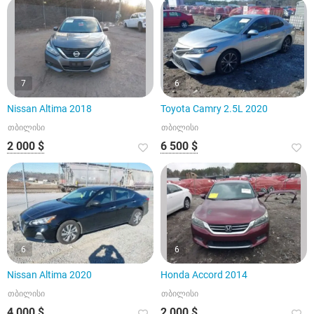
7
6
Nissan Altima 2018
Toyota Camry 2.5L 2020
თბილისი
თბილისი
2 000 $
6 500 $
6
6
Nissan Altima 2020
Honda Accord 2014
თბილისი
თბილისი
4 000 $
2 000 $