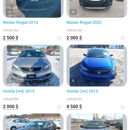
5
6
Nissan Rogue 2016
Nissan Rogue 2020
თბილისი
თბილისი
2 500 $
2 000 $
5
6
Honda Civic 2015
Honda Civic 2019
თბილისი
თბილისი
2 000 $
4 500 $