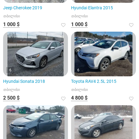
Jeep Cherokee 2019
Hyundai Elantra 2015
თბილისი
თბილისი
1 000 $
1 000 $
6
6
Hyundai Sonata 2018
Toyota RAV4 2.5L 2015
თბილისი
თბილისი
2 500 $
4 800 $