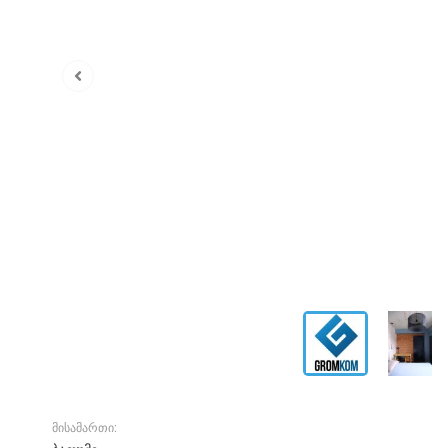
მისამართი: