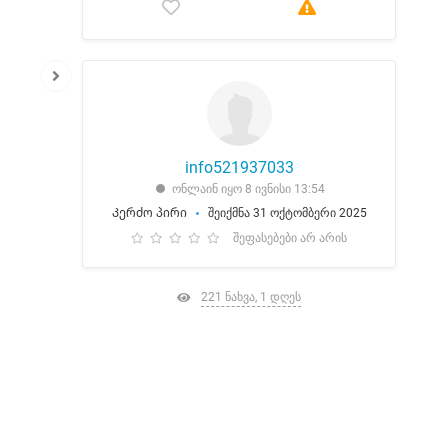
info521937033
ონლაინ იყო 8 ივნისი 13:54
Კერძო პირი
შეიქმნა 31 ოქტომბერი 2025
შეფასებები არ არის
221 ნახვა, 1 დღეს