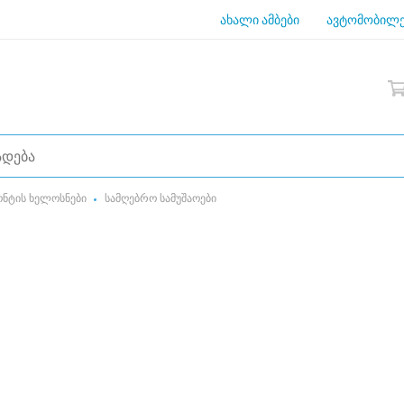
ახალი ამბები
ავტომობილე
ონტის ხელოსნები
სამღებრო სამუშაოები