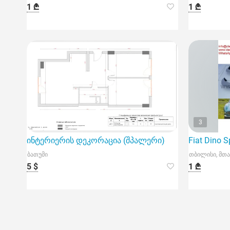
1 ₾
1 ₾
3
ინტერიერის დეკორაცია (შპალერი)
Fiat Dino 
ბათუმი
თბილისი, მთა
5 $
1 ₾