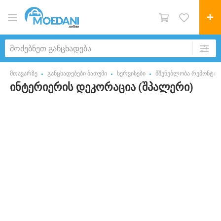
მთავარზე
განცხადებები ბათუმი
სერვისები
მშენებლობა რემონტის
ინტერიერის დეკორაცია (შპალერი)