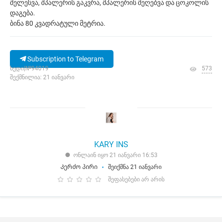
შელესვა, შპალერის გაკვრა, შპალერის შეღებვა და ცოკოლის
დაგება.
ბინა 80 კვადრატული მეტრია.
Subscription to Telegram
ხედი|№94019
573
შექმნილია: 21 იანვარი
KARY INS
ონლაინ იყო 21 იანვარი 16:53
Კერძო პირი
შეიქმნა 21 იანვარი
შეფასებები არ არის