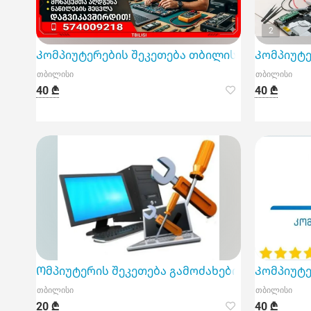
2
Კომპიუტერების შეკეთება თბილისში | Windows-ის
Კომპიუტერ
თბილისი
თბილისი
40 ₾
40 ₾
Ომპიუტერის შეკეთება გამოძახებით
Კომპიუტე
თბილისი
თბილისი
20 ₾
40 ₾