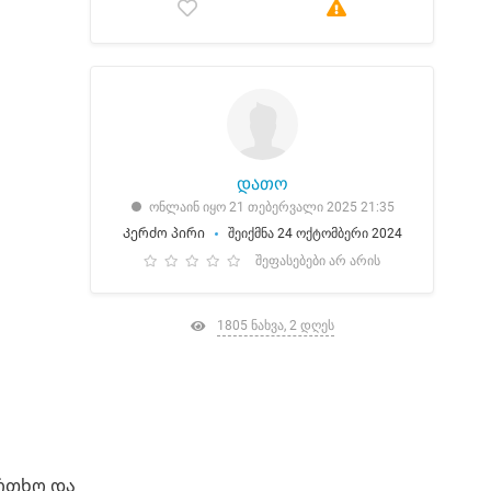
დათო
ონლაინ იყო 21 თებერვალი 2025 21:35
Კერძო პირი
შეიქმნა 24 ოქტომბერი 2024
შეფასებები არ არის
1805 ნახვა, 2 დღეს
რთხო და