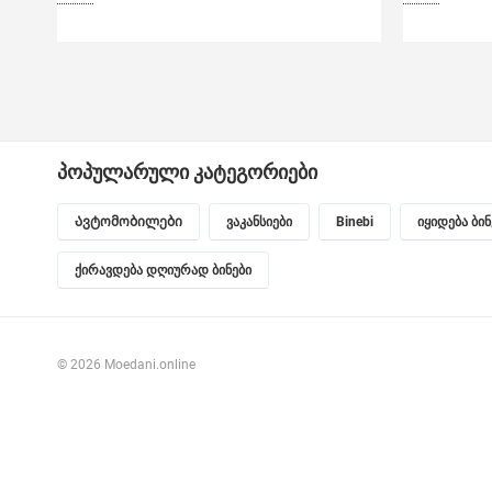
პოპულარული კატეგორიები
Ავტომობილები
ვაკანსიები
Binebi
იყიდება ბი
ქირავდება დღიურად ბინები
© 2026 Moedani.online