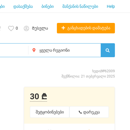
ბი
დასაქმება
ბინები
მანქანის ნაწილები
Help
განცხადების დამატება
0
Შესვლა
ხედი|№62009
შექმნილია: 21 თებერვალი 2025
30 ₾
შეტყობინებები
📞 დარეკვა