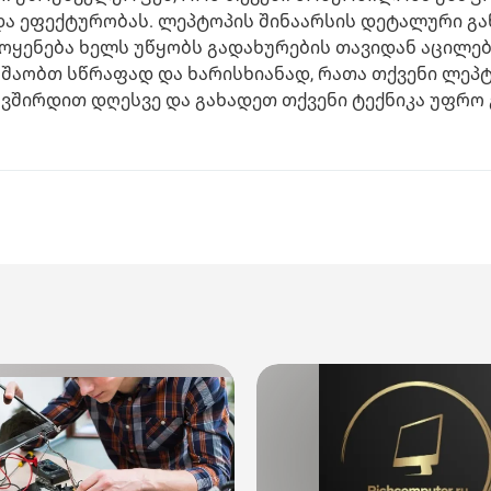
 და ეფექტურობას. ლეპტოპის შინაარსის დეტალური გ
მოყენება ხელს უწყობს გადახურების თავიდან აცილებ
უშაობთ სწრაფად და ხარისხიანად, რათა თქვენი ლეპ
ავშირდით დღესვე და გახადეთ თქვენი ტექნიკა უფრო