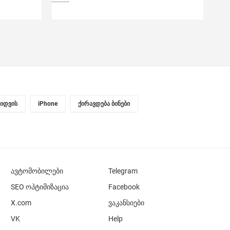
ყიდვის
iPhone
ქირავდება ბინები
ავტომობილები
Telegram
SEO ოპტიმიზაცია
Facebook
X.com
ვაკანსიები
VK
Help