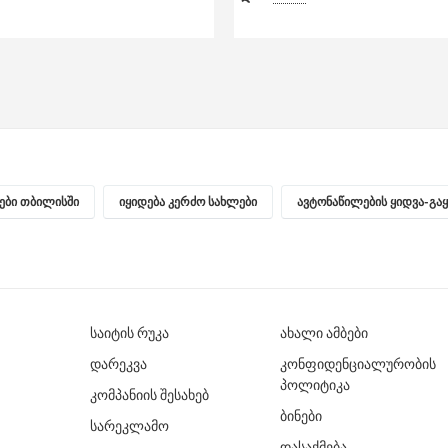
ნები თბილისში
იყიდება კერძო სახლები
ავტონაწილების ყიდვა-გა
საიტის რუკა
ახალი ამბები
დარეკვა
კონფიდენციალურობის
პოლიტიკა
კომპანიის შესახებ
ბინები
სარეკლამო
დასაქმება