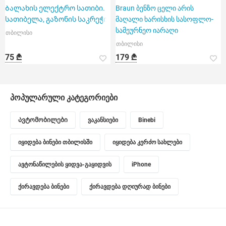
Ბალახის ელექტრო სათიბი.
Braun ბენზო ცელი არის
სათიბელა, გაზონის საკრეჭი
მაღალი ხარისხის სასოფლო-
სამეურნეო იარაღი
თბილისი
თბილისი
75 ₾
179 ₾
პოპულარული კატეგორიები
Ავტომობილები
ვაკანსიები
Binebi
იყიდება ბინები თბილისში
იყიდება კერძო სახლები
ავტონაწილების ყიდვა-გაყიდვის
iPhone
ქირავდება ბინები
ქირავდება დღიურად ბინები