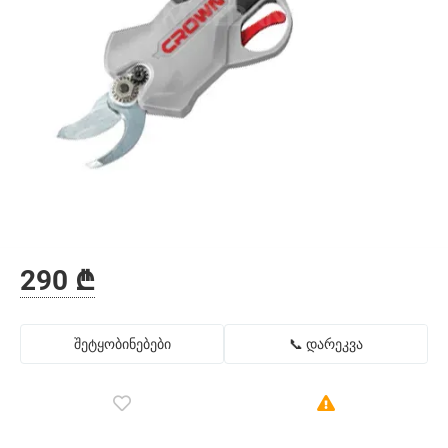
290 ₾
შეტყობინებები
📞 დარეკვა