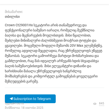
მისამართი:
თბილისი
Crown Ct29001Hx სეკატორი არის თანამედროვე და
ფუნქციონალური სამუშაო იარაღი, რომელიც შექმნილია
ბაღისა და მცენარეების მოვლისთვის. მისი წყალობით,
შეძლებთ მინიმალური ძალისხმევით მოაჭრათ ტოტები და
ყვავილები. მოცემული მოდელი მუშაობს 20V Max ელემენტზე,
რომელიც ადვილად შეცვლადია, რაც უზრუნველყოფს უწყვეტ
მუშაობას. სეკატორი გამოირჩევა მარტივი მოხმარებითა და
გამძლეობით, რაც მას იდეალურ არჩევანს ხდის სხვადასხვა
ბაღის სამუშაოებისთვის. მისი ელეგანტური დიზაინი და
ხარისხიანი მასალა უზრუნველყოფს ხანგრძლივ
მომსახურებას და კომფორტულ გამოყენებას ყოველგვარი
შეზღუდვების გარეშე.
Subscription to Telegram
ხედი|№73016
845
შექმნილია: 18 ივლისი 2025