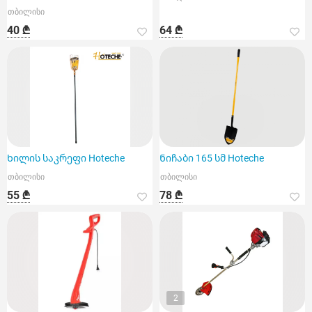
თბილისი
40 ₾
64 ₾
Ხილის საკრეფი Hoteche
Ნიჩაბი 165 სმ Hoteche
თბილისი
თბილისი
55 ₾
78 ₾
2