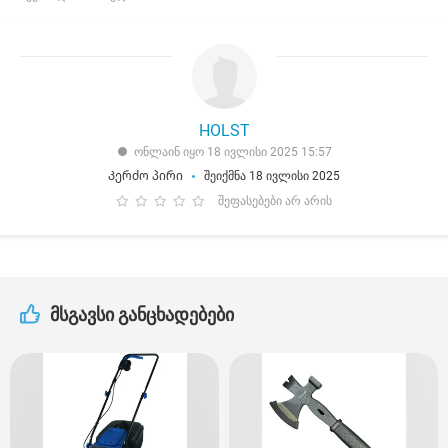
HOLST
ონლაინ იყო 18 ივლისი 2025 15:57
Კერძო პირი
შეიქმნა 18 ივლისი 2025
შეფასებები არ არის
მსგავსი განცხადებები