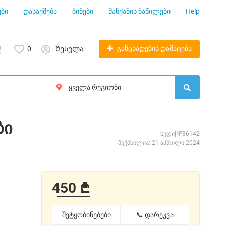
ბი
დასაქმება
ბინები
მანქანის ნაწილები
Help
განცხადების დამატება
0
Შესვლა
ბი
ხედი|№36142
შექმნილია: 21 აპრილი 2024
450 ₾
შეტყობინებები
📞 დარეკვა