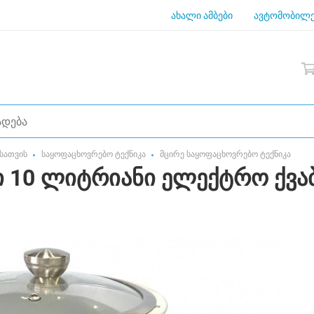
ახალი ამბები
ავტომობილე
სათვის
საყოფაცხოვრებო ტექნიკა
მცირე საყოფაცხოვრებო ტექნიკა
 10 ლიტრიანი ელექტრო ქვა