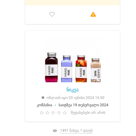
ნიკეა
ონლაინ იყო 20 ივნისი 2024 16:50
კომპანია
საიტზეა 19 თებერვალი 2024
შეფასებები არ არის
1491 ნახვა, 1 დღეს