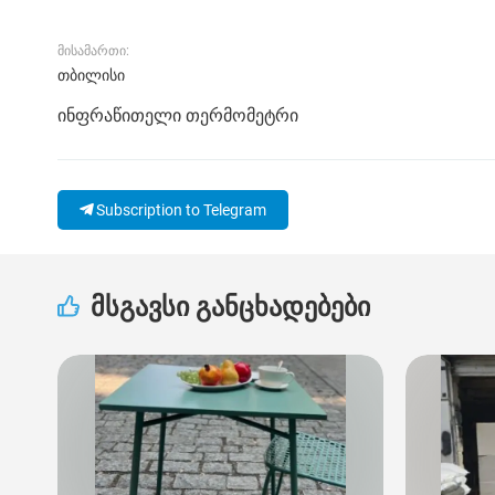
მისამართი:
თბილისი
ინფრაწითელი თერმომეტრი
Subscription to Telegram
მსგავსი განცხადებები