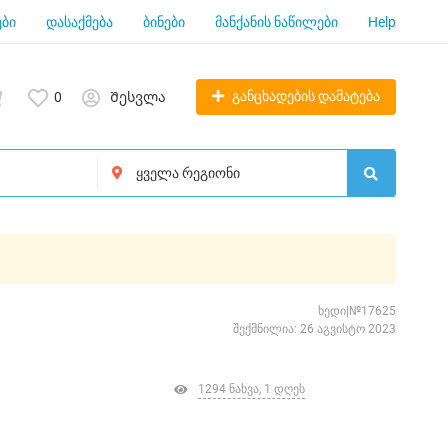
ბი
დასაქმება
ბინები
მანქანის ნაწილები
Help
განცხადების დამატება
0
Შესვლა
ხედი|№17625
შექმნილია: 26 აგვისტო 2023
1294 ნახვა, 1 დღეს