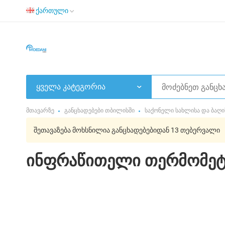
ქართული
ყველა კატეგორია
მთავარზე
განცხადებები თბილისში
საქონელი სახლისა და ბაღი
შეთავაზება მოხსნილია განცხადებებიდან 13 თებერვალი
ინფრაწითელი თერმომე