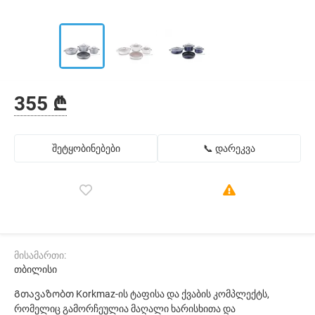
355 ₾
შეტყობინებები
📞 დარეკვა
მისამართი:
თბილისი
Გთავაზობთ Korkmaz-ის ტაფისა და ქვაბის კომპლექტს,
რომელიც გამორჩეულია მაღალი ხარისხითა და