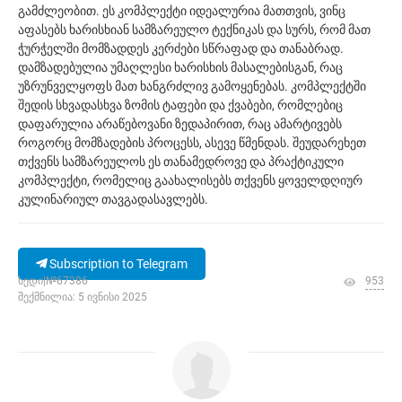
გამძლეობით. ეს კომპლექტი იდეალურია მათთვის, ვინც
აფასებს ხარისხიან სამზარეულო ტექნიკას და სურს, რომ მათ
ჭურჭელში მომზადდეს კერძები სწრაფად და თანაბრად.
დამზადებულია უმაღლესი ხარისხის მასალებისგან, რაც
უზრუნველყოფს მათ ხანგრძლივ გამოყენებას. კომპლექტში
შედის სხვადასხვა ზომის ტაფები და ქვაბები, რომლებიც
დაფარულია არაწებოვანი ზედაპირით, რაც ამარტივებს
როგორც მომზადების პროცესს, ასევე წმენდას. შეუდარეხეთ
თქვენს სამზარეულოს ეს თანამედროვე და პრაქტიკული
კომპლექტი, რომელიც გაახალისებს თქვენს ყოველდღიურ
კულინარიულ თავგადასავლებს.
Subscription to Telegram
ხედი|№67386
953
შექმნილია: 5 ივნისი 2025