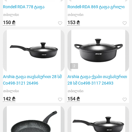
Rondell RDA 778 ტაფა
Rondell-RDA 869 ტაფა-გრილი
თბილისი
თბილისი
150 ₾
153 ₾
2
Arshia ტაფა თავსახურით 28 სმ
Arshia ტაფა-ქვაბი თავსახურით
Co498-3121 26496
28 სმ Co498-3117 26493
თბილისი
თბილისი
142 ₾
154 ₾