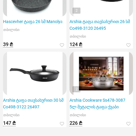
2
Hascevher ტაფა 26 სმ Manolya
Arshia ტაფა თავსახურით 26 სმ
Co498-3120 26495
თბილისი
თბილისი
39 ₾
124 ₾
2
Arshia ტაფა თავსახურით 30 სმ
Arshia Cookware Ss478-3087
Co498-3122 26497
5ლ მეტალის ტაფა-ქვაბი
თბილისი
თბილისი
147 ₾
226 ₾