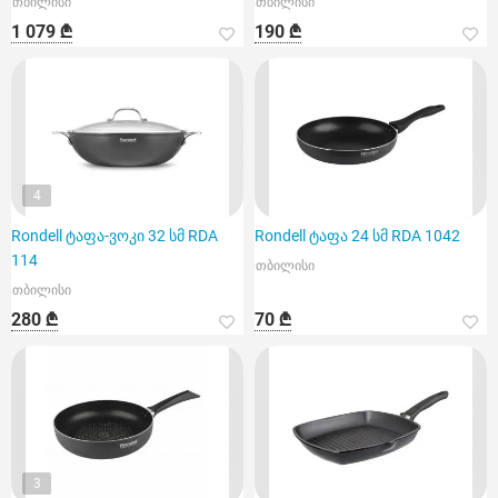
თბილისი
თბილისი
1 079 ₾
190 ₾
4
Rondell ტაფა-ვოკი 32 სმ RDA
Rondell ტაფა 24 სმ RDA 1042
114
თბილისი
თბილისი
280 ₾
70 ₾
3