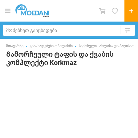
მთავარზე
განცხადებები თბილისში
საქონელი სახლისა და ბაღისათვ
Გამორჩეული ტაფის და ქვაბის
კომპლექტი Korkmaz