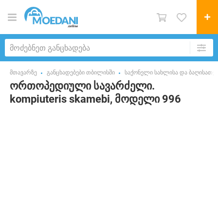
მთავარზე
განცხადებები თბილისში
საქონელი სახლისა და ბაღისათვ
ორთოპედიული სავარძელი.
kompiuteris skamebi, მოდელი 996