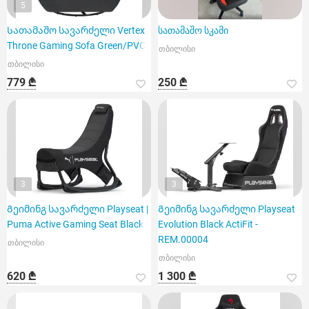
5
Სათამაშო სავარძელი Vertex
სათამაშო სკამი
Throne Gaming Sofa Green/PVC
თბილისი
თბილისი
779 ₾
250 ₾
3
3
Გეიმინგ სავარძელი Playseat |
Გეიმინგ სავარძელი Playseat
Puma Active Gaming Seat Black
Evolution Black ActiFit -
REM.00004
თბილისი
თბილისი
620 ₾
1 300 ₾