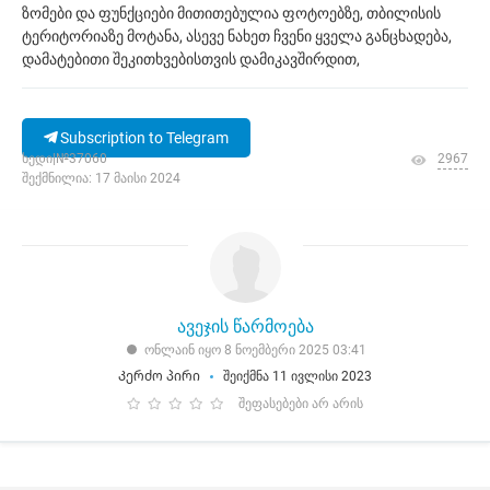
ზომები და ფუნქციები მითითებულია ფოტოებზე, თბილისის
ტერიტორიაზე მოტანა, ასევე ნახეთ ჩვენი ყველა განცხადება,
დამატებითი შეკითხვებისთვის დამიკავშირდით,
Subscription to Telegram
ხედი|№37060
2967
შექმნილია: 17 მაისი 2024
ავეჯის წარმოება
ონლაინ იყო 8 ნოემბერი 2025 03:41
Კერძო პირი
შეიქმნა 11 ივლისი 2023
შეფასებები არ არის