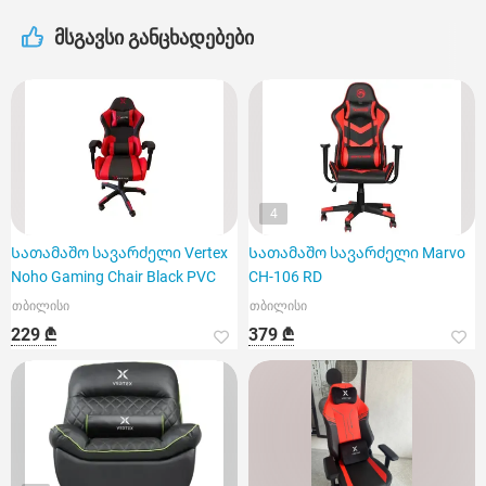
მსგავსი განცხადებები
4
Სათამაშო სავარძელი Vertex
Სათამაშო სავარძელი Marvo
Noho Gaming Chair Black PVC
CH-106 RD
თბილისი
თბილისი
229 ₾
379 ₾