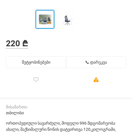
220 ₾
შეტყობინებები
📞 დარეკვა
მისამართი:
თბილისი
ორთოპედიული სავარძელი, მოდელი 996 მდგომარეობა
ახალი, მაქსიმალური წონის დატვირთვა 120,კილოგრამი,