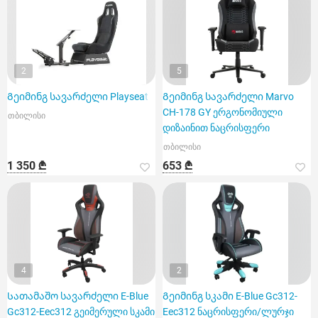
2
5
Გეიმინგ სავარძელი Playseat
Გეიმინგ სავარძელი Marvo
CH-178 GY ერგონომიული
თბილისი
დიზაინით ნაცრისფერი
თბილისი
1 350 ₾
653 ₾
4
2
Სათამაშო სავარძელი E-Blue
Გეიმინგ სკამი E-Blue Gc312-
Gc312-Eec312 გეიმერული სკამი
Eec312 ნაცრისფერი/ლურჯი